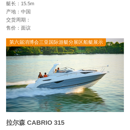
艇长：15.5m
产地：中国
交货周期：
售价：面议
第六届消博会三亚国际游艇分展区船艇展示
拉尔森 CABRIO 315