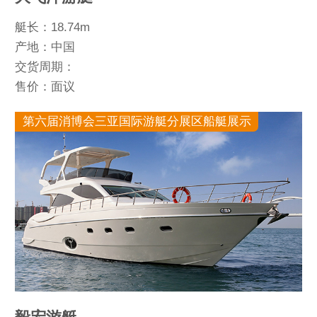
艇长：18.74m
产地：中国
交货周期：
售价：面议
第六届消博会三亚国际游艇分展区船艇展示