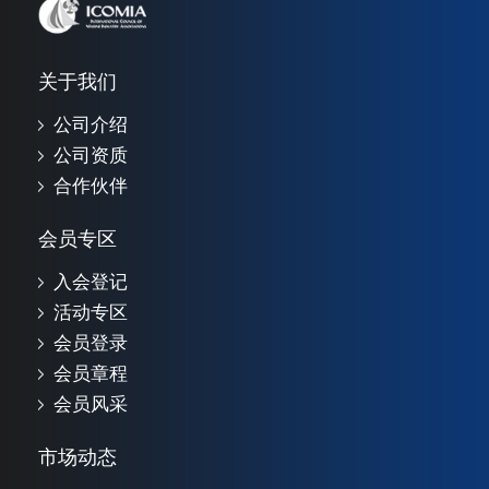
关于我们
公司介绍
公司资质
合作伙伴
会员专区
入会登记
活动专区
会员登录
会员章程
会员风采
市场动态