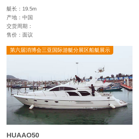
艇长：19.5m
产地：中国
交货周期：
售价：面议
第六届消博会三亚国际游艇分展区船艇展示
HUAAO50