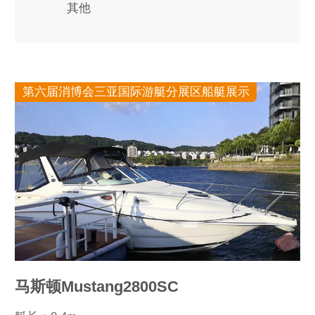
其他
第六届消博会三亚国际游艇分展区船艇展示
马斯顿Mustang2800SC