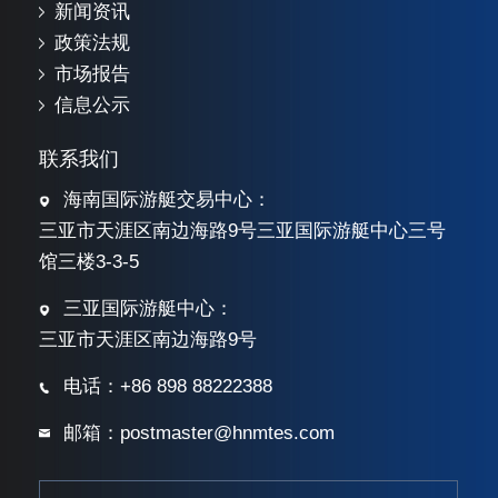
新闻资讯
政策法规
市场报告
信息公示
联系我们
海南国际游艇交易中心：
三亚市天涯区南边海路9号三亚国际游艇中心三号
馆三楼3-3-5
三亚国际游艇中心：
三亚市天涯区南边海路9号
电话：+86 898 88222388
邮箱：postmaster@hnmtes.com