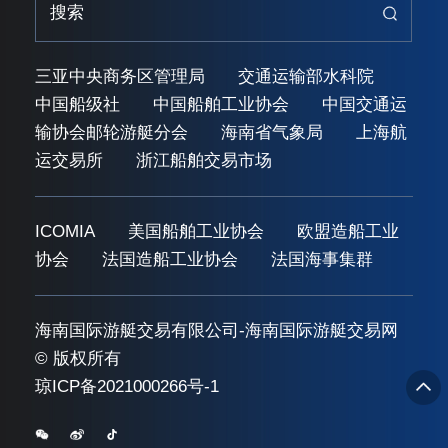
三亚中央商务区管理局
交通运输部水科院
中国船级社
中国船舶工业协会
中国交通运
输协会邮轮游艇分会
海南省气象局
上海航
运交易所
浙江船舶交易市场
ICOMIA
美国船舶工业协会
欧盟造船工业
协会
法国造船工业协会
法国海事集群
海南国际游艇交易有限公司-海南国际游艇交易网
© 版权所有
琼ICP备2021000266号-1