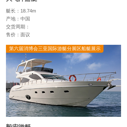
艇长：18.74m
产地：中国
交货周期：
售价：面议
第六届消博会三亚国际游艇分展区船艇展示