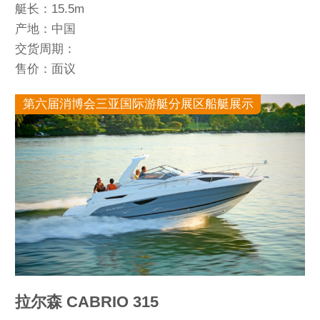
艇长：15.5m
产地：中国
交货周期：
售价：面议
第六届消博会三亚国际游艇分展区船艇展示
拉尔森 CABRIO 315