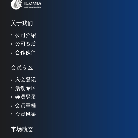
关于我们
公司介绍
公司资质
合作伙伴
会员专区
入会登记
活动专区
会员登录
会员章程
会员风采
市场动态