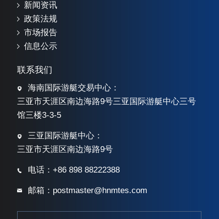
新闻资讯
政策法规
市场报告
信息公示
联系我们
海南国际游艇交易中心：
三亚市天涯区南边海路9号三亚国际游艇中心三号
馆三楼3-3-5
三亚国际游艇中心：
三亚市天涯区南边海路9号
电话：+86 898 88222388
邮箱：postmaster@hnmtes.com