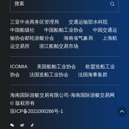
三亚中央商务区管理局
交通运输部水科院
中国船级社
中国船舶工业协会
中国交通运
输协会邮轮游艇分会
海南省气象局
上海航
运交易所
浙江船舶交易市场
ICOMIA
美国船舶工业协会
欧盟造船工业
协会
法国造船工业协会
法国海事集群
海南国际游艇交易有限公司-海南国际游艇交易网
© 版权所有
琼ICP备2021000266号-1