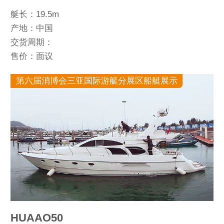
艇长：19.5m
产地：中国
交货周期：
售价：面议
第六届消博会三亚国际游艇分展区船艇展示
HUAAO50