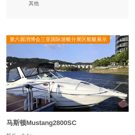
其他
第六届消博会三亚国际游艇分展区船艇展示
马斯顿Mustang2800SC