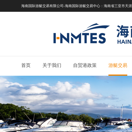
海南国际游艇交易有限公司-海南国际游艇交易中心：
海南省三亚市天涯区
首页
关于我们
自贸港政策
游艇交易