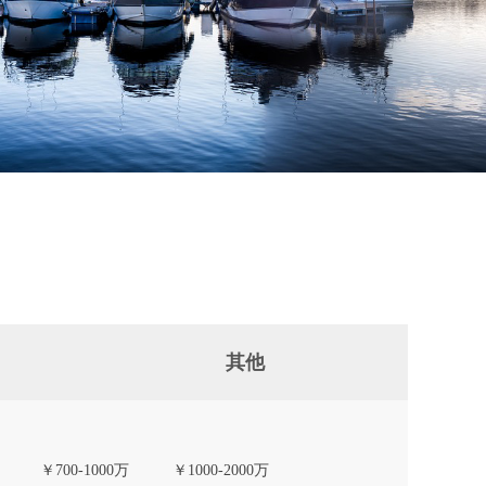
其他
￥700-1000万
￥1000-2000万