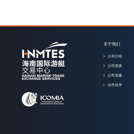
关于我们
公司介绍
公司资质
公司党建
合作伙伴