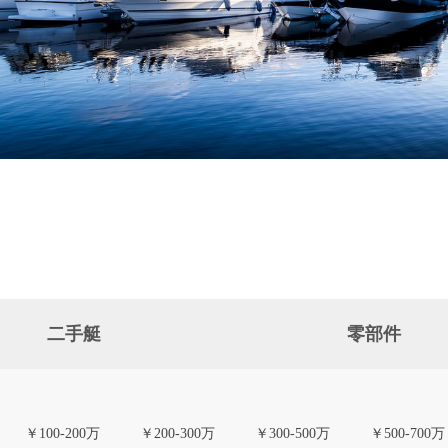
二手艇
零部件
￥100-200万
￥200-300万
￥300-500万
￥500-700万