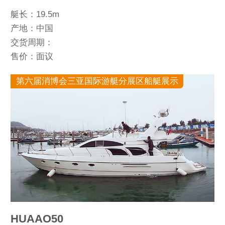
艇长：19.5m
产地：中国
交货周期：
售价：面议
第六届消博会三亚国际游艇分展区船艇展示
HUAAO50