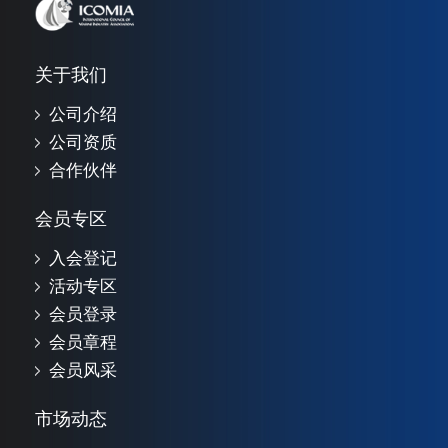
关于我们
公司介绍
公司资质
合作伙伴
会员专区
入会登记
活动专区
会员登录
会员章程
会员风采
市场动态