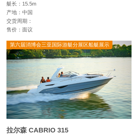
艇长：15.5m
产地：中国
交货周期：
售价：面议
第六届消博会三亚国际游艇分展区船艇展示
拉尔森 CABRIO 315