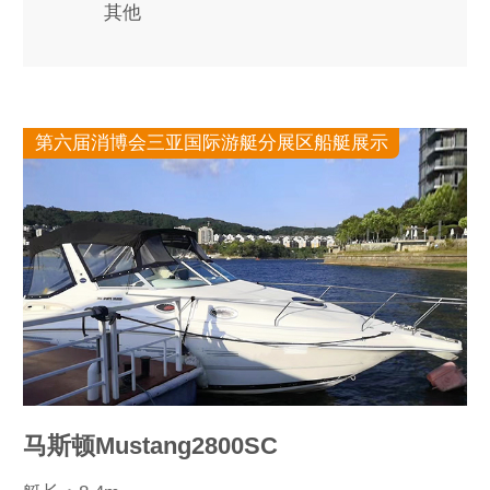
其他
第六届消博会三亚国际游艇分展区船艇展示
马斯顿Mustang2800SC