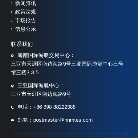
新闻资讯
政策法规
市场报告
信息公示
联系我们
海南国际游艇交易中心：
三亚市天涯区南边海路9号三亚国际游艇中心三号
馆三楼3-3-5
三亚国际游艇中心：
三亚市天涯区南边海路9号
电话：+86 898 88222388
邮箱：postmaster@hnmtes.com