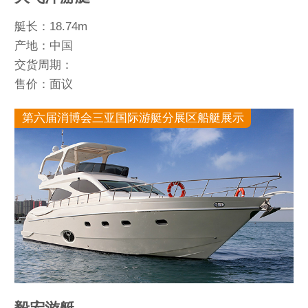
艇长：18.74m
产地：中国
交货周期：
售价：面议
第六届消博会三亚国际游艇分展区船艇展示