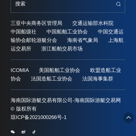
三亚中央商务区管理局
交通运输部水科院
中国船级社
中国船舶工业协会
中国交通运
输协会邮轮游艇分会
海南省气象局
上海航
运交易所
浙江船舶交易市场
ICOMIA
美国船舶工业协会
欧盟造船工业
协会
法国造船工业协会
法国海事集群
海南国际游艇交易有限公司-海南国际游艇交易网
© 版权所有
琼ICP备2021000266号-1