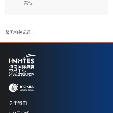
其他
暂无相关记录！
关于我们