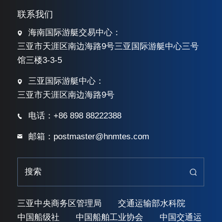
联系我们
海南国际游艇交易中心：
三亚市天涯区南边海路9号三亚国际游艇中心三号
馆三楼3-3-5
三亚国际游艇中心：
三亚市天涯区南边海路9号
电话：+86 898 88222388
邮箱：postmaster@hnmtes.com
三亚中央商务区管理局
交通运输部水科院
中国船级社
中国船舶工业协会
中国交通运