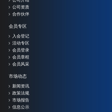
公司介绍
公司资质
合作伙伴
会员专区
入会登记
活动专区
会员登录
会员章程
会员风采
市场动态
新闻资讯
政策法规
市场报告
信息公示