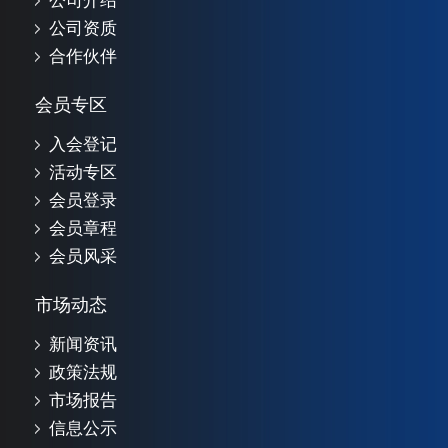
公司介绍
公司资质
合作伙伴
会员专区
入会登记
活动专区
会员登录
会员章程
会员风采
市场动态
新闻资讯
政策法规
市场报告
信息公示