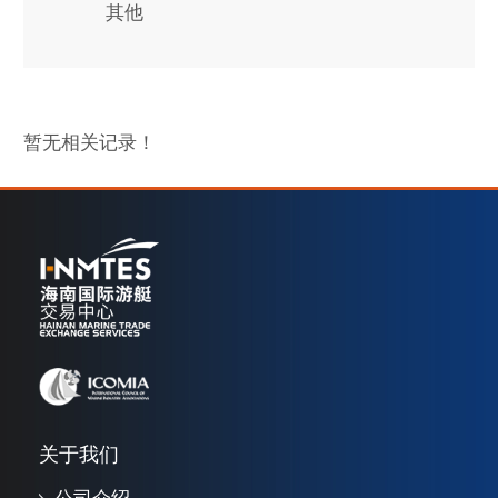
其他
暂无相关记录！
关于我们