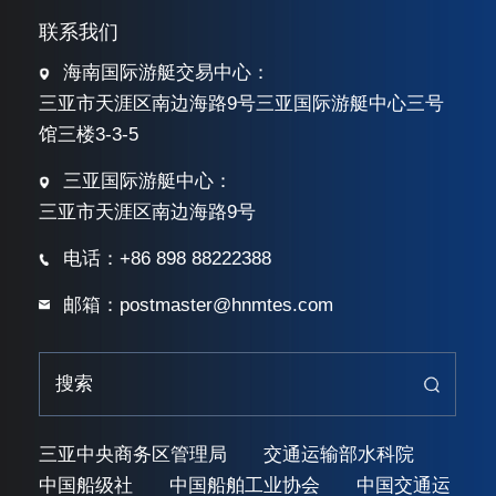
联系我们
海南国际游艇交易中心：
三亚市天涯区南边海路9号三亚国际游艇中心三号
馆三楼3-3-5
三亚国际游艇中心：
三亚市天涯区南边海路9号
电话：+86 898 88222388
邮箱：postmaster@hnmtes.com
三亚中央商务区管理局
交通运输部水科院
中国船级社
中国船舶工业协会
中国交通运