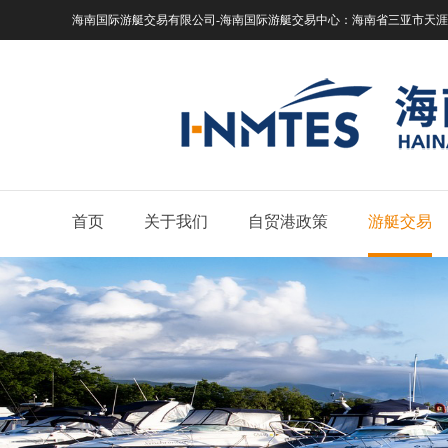
海南国际游艇交易有限公司-海南国际游艇交易中心：
海南省三亚市天涯区
首页
关于我们
自贸港政策
游艇交易