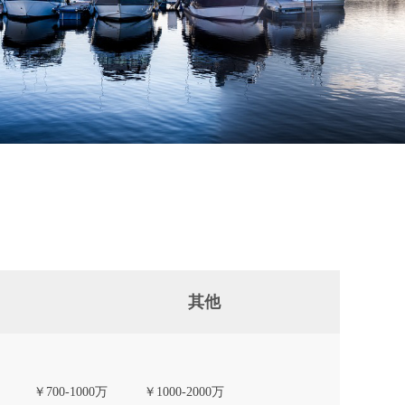
其他
￥700-1000万
￥1000-2000万