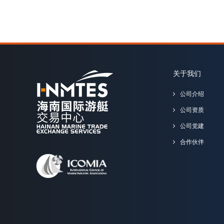
关于我们
公司介绍
公司资质
公司党建
合作伙伴