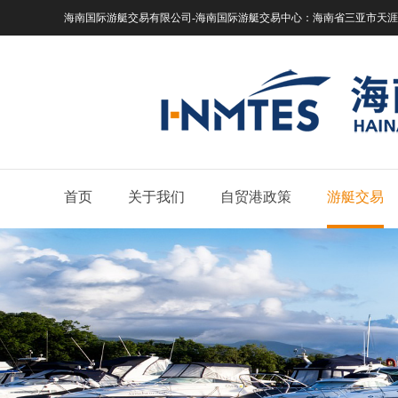
海南国际游艇交易有限公司-海南国际游艇交易中心：
海南省三亚市天涯区
首页
关于我们
自贸港政策
游艇交易