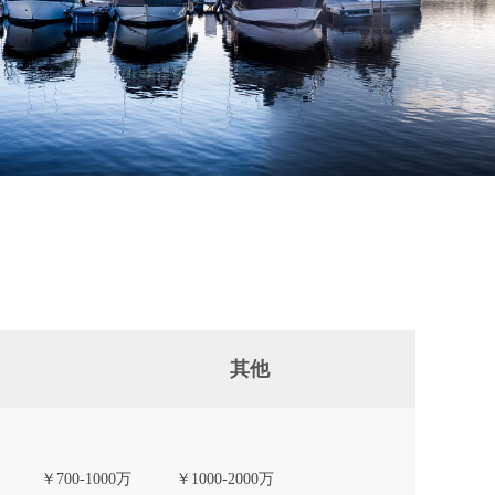
其他
￥700-1000万
￥1000-2000万