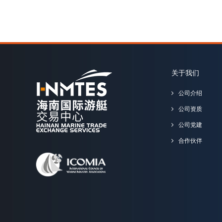
关于我们
公司介绍
公司资质
公司党建
合作伙伴