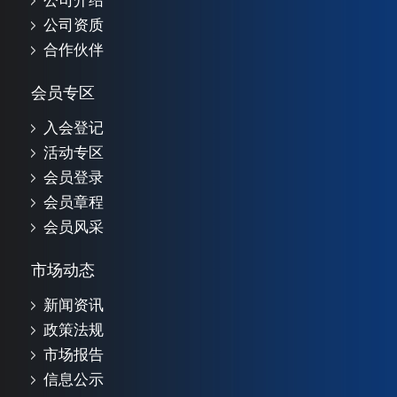
公司介绍
公司资质
合作伙伴
会员专区
入会登记
活动专区
会员登录
会员章程
会员风采
市场动态
新闻资讯
政策法规
市场报告
信息公示