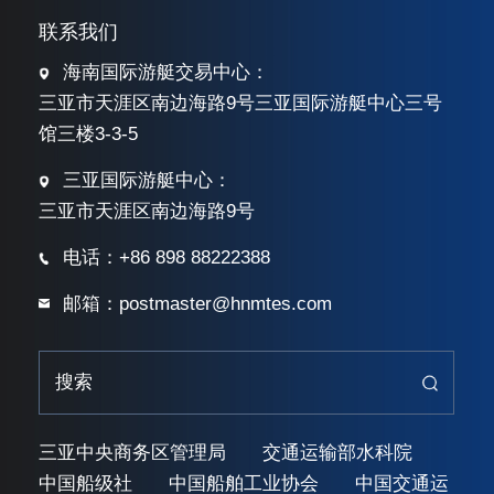
联系我们
海南国际游艇交易中心：
三亚市天涯区南边海路9号三亚国际游艇中心三号
馆三楼3-3-5
三亚国际游艇中心：
三亚市天涯区南边海路9号
电话：+86 898 88222388
邮箱：postmaster@hnmtes.com
三亚中央商务区管理局
交通运输部水科院
中国船级社
中国船舶工业协会
中国交通运