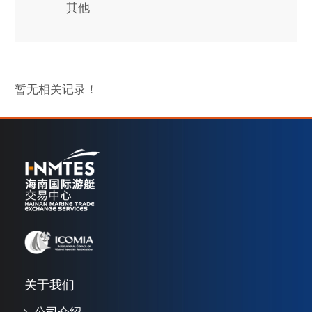
其他
暂无相关记录！
关于我们