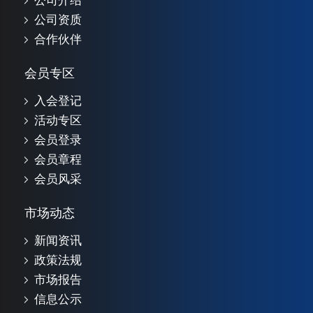
公司介绍
公司资质
合作伙伴
会员专区
入会登记
活动专区
会员登录
会员章程
会员风采
市场动态
新闻资讯
政策法规
市场报告
信息公示