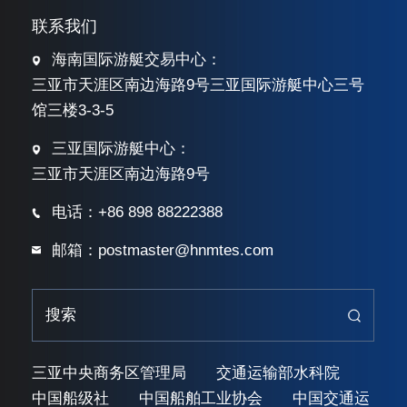
联系我们
海南国际游艇交易中心：
三亚市天涯区南边海路9号三亚国际游艇中心三号
馆三楼3-3-5
三亚国际游艇中心：
三亚市天涯区南边海路9号
电话：+86 898 88222388
邮箱：postmaster@hnmtes.com
三亚中央商务区管理局
交通运输部水科院
中国船级社
中国船舶工业协会
中国交通运