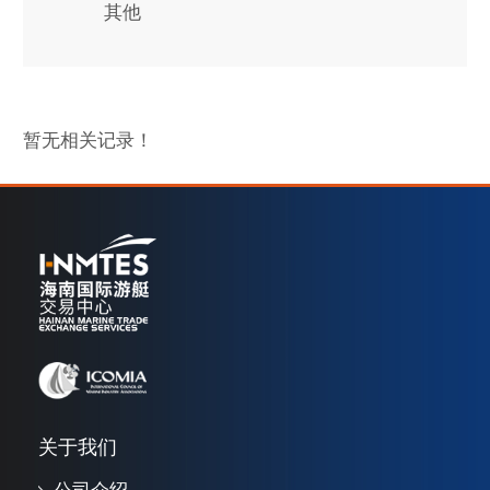
其他
暂无相关记录！
关于我们