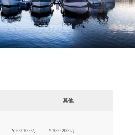
其他
￥700-1000万
￥1000-2000万