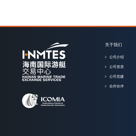
关于我们
公司介绍
公司资质
公司党建
合作伙伴