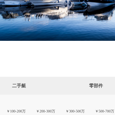
二手艇
零部件
￥100-200万
￥200-300万
￥300-500万
￥500-700万