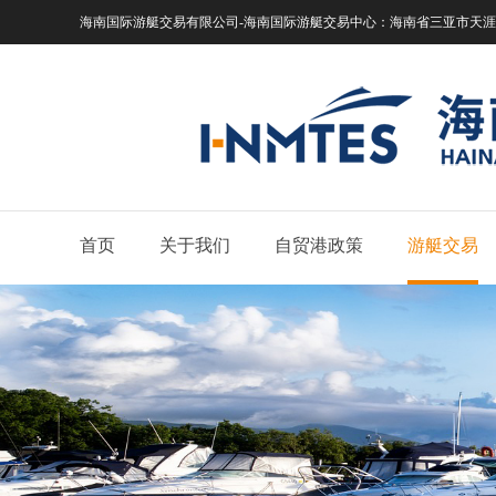
海南国际游艇交易有限公司-海南国际游艇交易中心：
海南省三亚市天涯区
首页
关于我们
自贸港政策
游艇交易