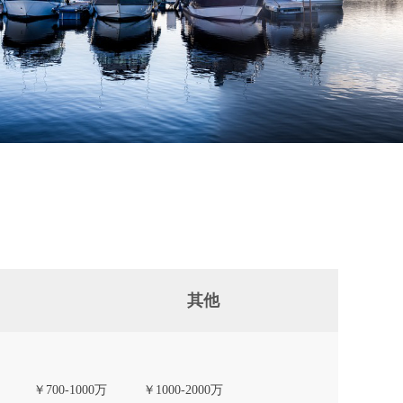
其他
￥700-1000万
￥1000-2000万