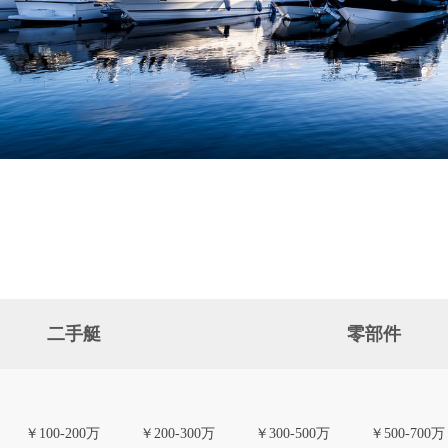
二手艇
零部件
￥100-200万
￥200-300万
￥300-500万
￥500-700万