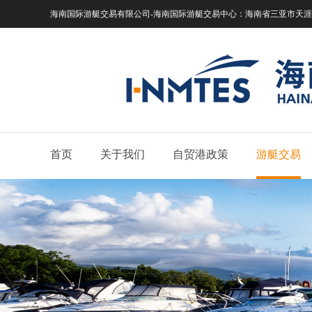
海南国际游艇交易有限公司-海南国际游艇交易中心：
海南省三亚市天涯区
首页
关于我们
自贸港政策
游艇交易