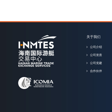
关于我们
公司介绍
公司资质
公司党建
合作伙伴