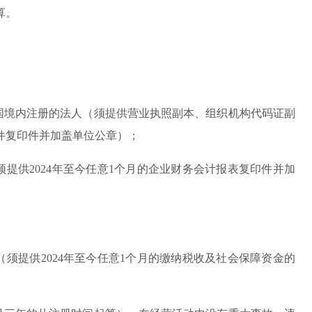
算。
和国境内注册的法人（须提供营业执照副本、组织机构代码证副
件复印件并加盖单位公章）；
须提供2024年至今任意1个月的企业财务会计报表复印件并加
（须提供2024年至今任意1个月的缴纳税收及社会保障资金的