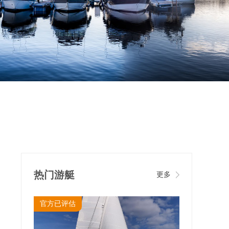
热门游艇
更多
官方已评估