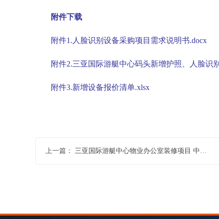
附件下载
附件1.人脸识别设备采购项目需求说明书.docx
附件2.三亚国际游艇中心码头新增护照、人脸识别
附件3.新增设备报价清单.xlsx
上一篇：
三亚国际游艇中心物业办公室装修项目 中标公告