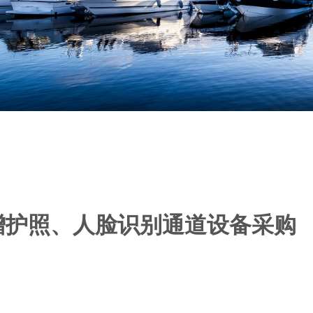
增护照、人脸识别通道设备采购