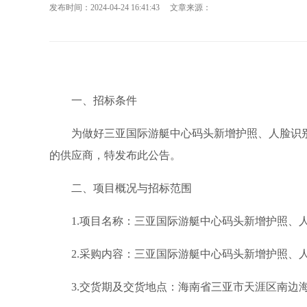
发布时间：2024-04-24 16:41:43 文章来源：
一、招标条件
为做好三亚国际游艇中心码头新增护照、人脸识
的供应商，特发布此公告。
二、项目概况与招标范围
1.项目名称：三亚国际游艇中心码头新增护照、
2.采购内容：三亚国际游艇中心码头新增护照、
3.交货期及交货地点：海南省三亚市天涯区南边