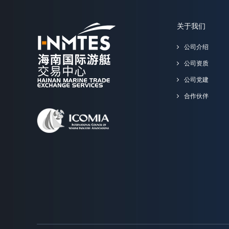
关于我们
公司介绍
公司资质
公司党建
合作伙伴