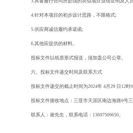
3.具备履行合同所必须的类似项目业绩证明及人员
4.针对本项目的初步设计思路，不限格式;
5.供应商诚信履约承诺函;
6.其他应提供的材料。
投标文件以纸质形式报送，须加盖公司公章。
六、投标文件递交时间及联系方式
投标文件递交的截止时间为2024年 4月29 日1
投标文件接收地点：三亚市天涯区南边海路9号三亚
联系人：谢先生，联系电话：13697509650。