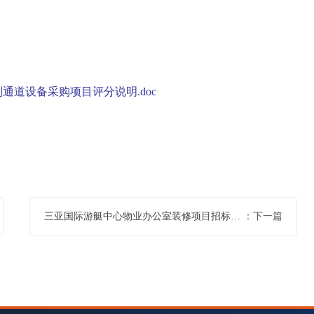
通道设备采购项目评分说明.doc
三亚国际游艇中心物业办公室装修项目招标公告
：下一篇