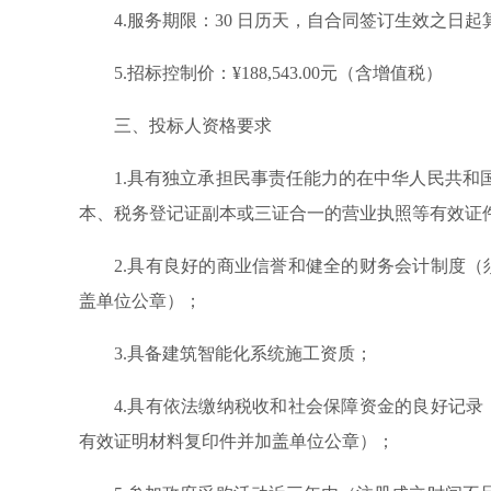
4.服务期限：30 日历天，自合同签订生效之日起
5.招标控制价：¥188,543.00元（含增值税）
三、投标人资格要求
1.具有独立承担民事责任能力的在中华人民共
本、税务登记证副本或三证合一的营业执照等有效证
2.具有良好的商业信誉和健全的财务会计制度（
盖单位公章）；
3.具备建筑智能化系统施工资质；
4.具有依法缴纳税收和社会保障资金的良好记录
有效证明材料复印件并加盖单位公章）；