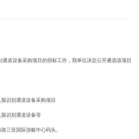
别通道设备采购项目的招标工作，我单位决定公开遴选该项目
人脸识别通道设备采购项目
人脸识别通道设备等
海路三亚国际游艇中心码头。