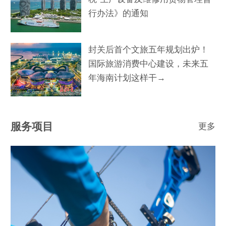
行办法》的通知
封关后首个文旅五年规划出炉！
国际旅游消费中心建设，未来五
年海南计划这样干→
服务项目
更多