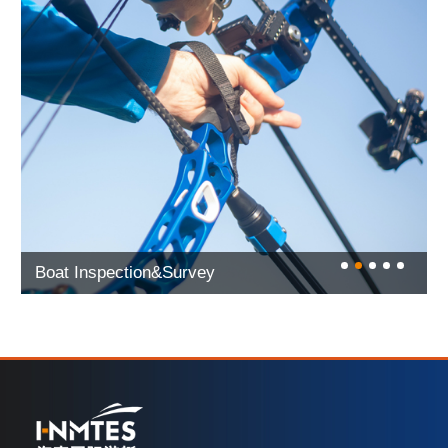
Boat Inspection&Survey