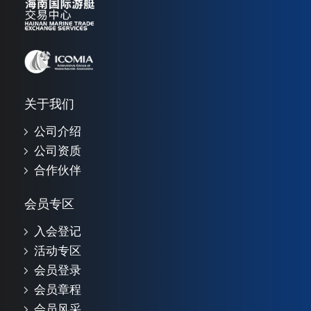
关于我们
公司介绍
公司资质
合作伙伴
会员专区
入会登记
活动专区
会员登录
会员章程
会员风采