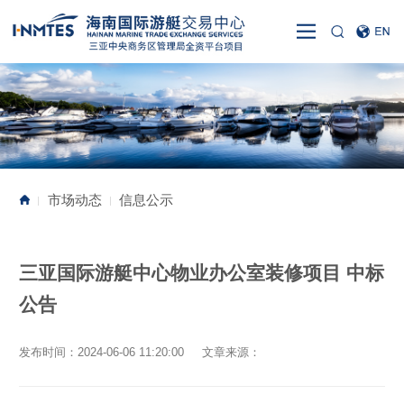
市场动态
信息公示
|
|
三亚国际游艇中心物业办公室装修项目 中标
公告
发布时间：2024-06-06 11:20:00 文章来源：