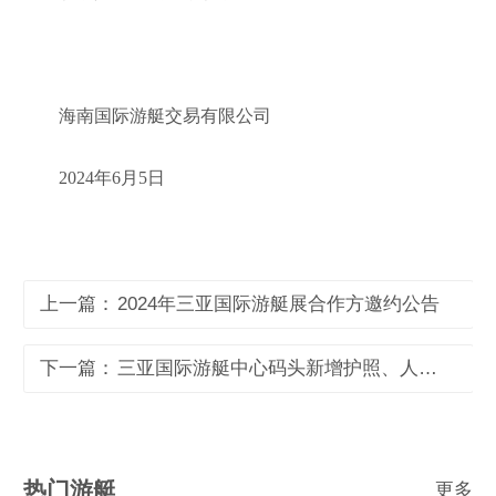
海南国际游艇交易有限公司
2024年6月5日
上一篇：
2024年三亚国际游艇展合作方邀约公告
下一篇：
三亚国际游艇中心码头新增护照、人脸识别通道设备采购项目
热门游艇
更多