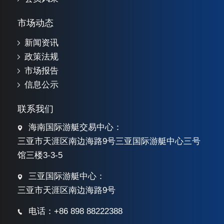
市场动态
新闻资讯
政策法规
市场报告
信息公示
联系我们
海南国际游艇交易中心：
三亚市天涯区南边海路9号三亚国际游艇中心三号
馆三楼3-3-5
三亚国际游艇中心：
三亚市天涯区南边海路9号
电话：+86 898 88222388