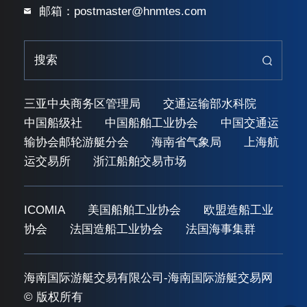
邮箱：postmaster@hnmtes.com
三亚中央商务区管理局
交通运输部水科院
中国船级社
中国船舶工业协会
中国交通运
输协会邮轮游艇分会
海南省气象局
上海航
运交易所
浙江船舶交易市场
ICOMIA
美国船舶工业协会
欧盟造船工业
协会
法国造船工业协会
法国海事集群
海南国际游艇交易有限公司-海南国际游艇交易网
© 版权所有