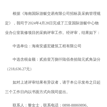
根据《海南国际游艇交易有限公司招标及采购管理规
定》，我司于2024年4月28日完成了三亚国际游艇中心物
业办公室装修项目的采购评审工作。经评审，结果如下：
中选单位：海南安盛宏建筑工程有限公司
中选含税金额：贰拾壹万捌仟陆佰叁拾陆元贰角柒分
（218,636.27元）
如对上述评审结果有异议者，请于本公示发布之日起
三个工作日内以书面方式向我司提出。
联系人：黎女士，联系电话：0898-88869896。