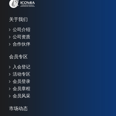
关于我们
公司介绍
公司资质
合作伙伴
会员专区
入会登记
活动专区
会员登录
会员章程
会员风采
市场动态