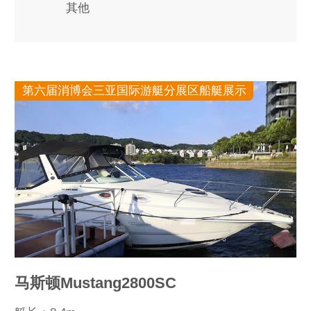
其他
第六届消博会三亚国际游艇分展区船艇展示
马斯顿Mustang2800SC