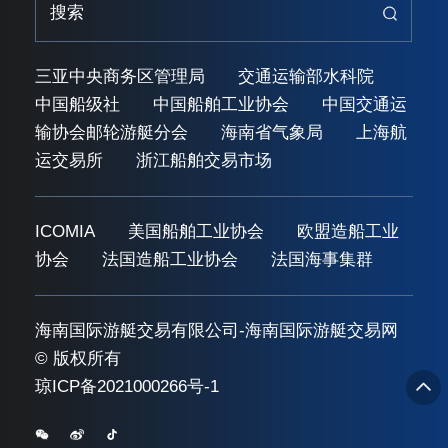
三亚中央商务区管理局
交通运输部水科院
中国船级社
中国船舶工业协会
中国交通运
输协会邮轮游艇分会
海南省气象局
上海航
运交易所
浙江船舶交易市场
ICOMIA
美国船舶工业协会
欧盟造船工业
协会
法国造船工业协会
法国海事集群
海南国际游艇交易有限公司-海南国际游艇交易网
© 版权所有
琼ICP备2021000266号-1