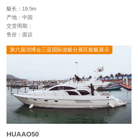
艇长：19.5m
产地：中国
交货周期：
售价：面议
第六届消博会三亚国际游艇分展区船艇展示
HUAAO50