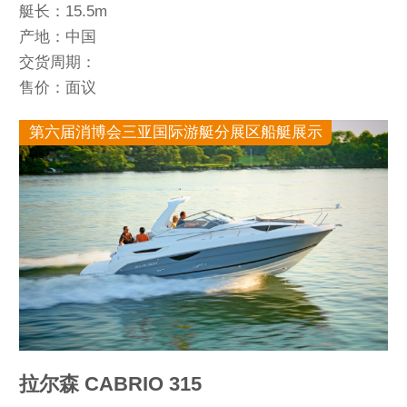
艇长：15.5m
产地：中国
交货周期：
售价：面议
第六届消博会三亚国际游艇分展区船艇展示
拉尔森 CABRIO 315