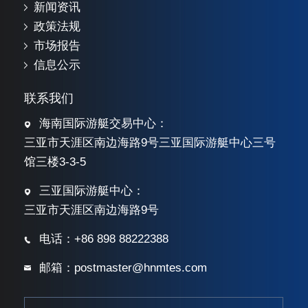
新闻资讯
政策法规
市场报告
信息公示
联系我们
海南国际游艇交易中心：
三亚市天涯区南边海路9号三亚国际游艇中心三号
馆三楼3-3-5
三亚国际游艇中心：
三亚市天涯区南边海路9号
电话：+86 898 88222388
邮箱：postmaster@hnmtes.com