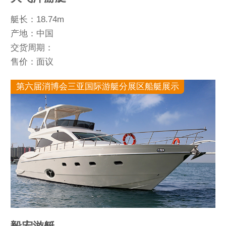
艇长：18.74m
产地：中国
交货周期：
售价：面议
第六届消博会三亚国际游艇分展区船艇展示