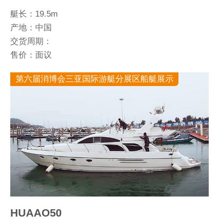
艇长：19.5m
产地：中国
交货周期：
售价：面议
第六届消博会三亚国际游艇分展区船艇展示
HUAAO50