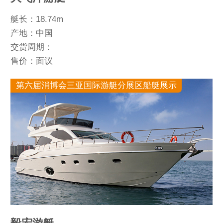
艇长：18.74m
产地：中国
交货周期：
售价：面议
第六届消博会三亚国际游艇分展区船艇展示