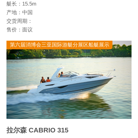
艇长：15.5m
产地：中国
交货周期：
售价：面议
第六届消博会三亚国际游艇分展区船艇展示
拉尔森 CABRIO 315