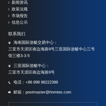
新闻资讯
政策法规
市场报告
信息公示
联系我们
海南国际游艇交易中心：
三亚市天涯区南边海路9号三亚国际游艇中心三号
馆三楼3-3-5
三亚国际游艇中心：
三亚市天涯区南边海路9号
电话：+86 898 88222388
邮箱：postmaster@hnmtes.com