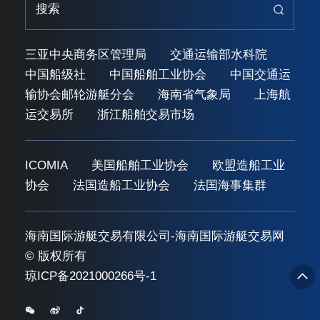
三亚中央商务区管理局
交通运输部水科院
中国船级社
中国船舶工业协会
中国交通运
输协会邮轮游艇分会
海南省气象局
上海航
运交易所
浙江船舶交易市场
ICOMIA
美国船舶工业协会
欧盟造船工业
协会
法国造船工业协会
法国海事集群
海南国际游艇交易有限公司-海南国际游艇交易网
© 版权所有
琼ICP备2021000266号-1