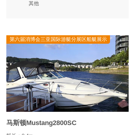
其他
第六届消博会三亚国际游艇分展区船艇展示
马斯顿Mustang2800SC