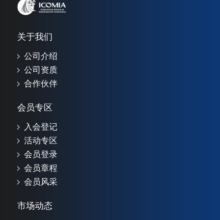
关于我们
公司介绍
公司资质
合作伙伴
会员专区
入会登记
活动专区
会员登录
会员章程
会员风采
市场动态