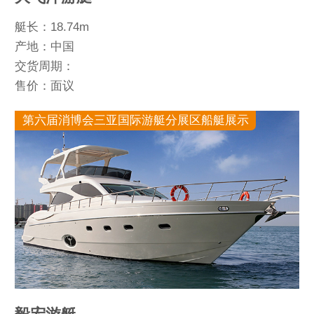
艇长：18.74m
产地：中国
交货周期：
售价：面议
第六届消博会三亚国际游艇分展区船艇展示