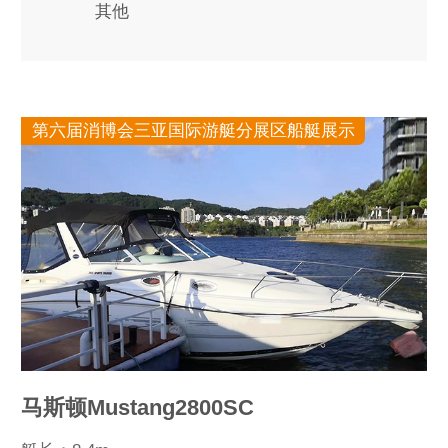
其他
第六届消博会三亚国际游艇分展区船艇展示
马斯顿Mustang2800SC