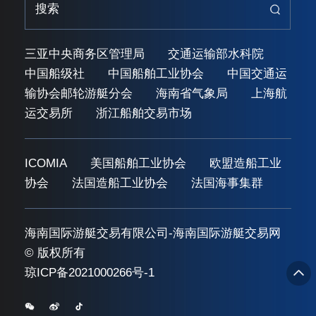
三亚中央商务区管理局
交通运输部水科院
中国船级社
中国船舶工业协会
中国交通运
输协会邮轮游艇分会
海南省气象局
上海航
运交易所
浙江船舶交易市场
ICOMIA
美国船舶工业协会
欧盟造船工业
协会
法国造船工业协会
法国海事集群
海南国际游艇交易有限公司-海南国际游艇交易网
© 版权所有
琼ICP备2021000266号-1