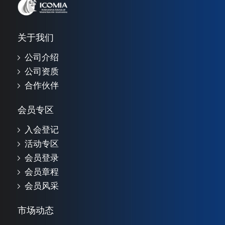
关于我们
公司介绍
公司资质
合作伙伴
会员专区
入会登记
活动专区
会员登录
会员章程
会员风采
市场动态