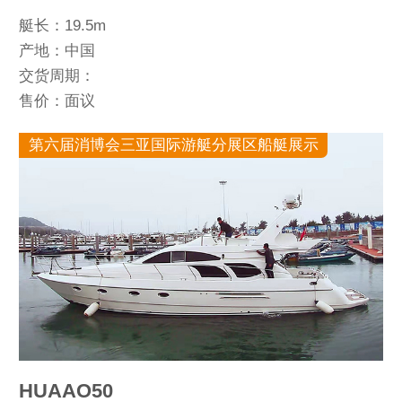
艇长：19.5m
产地：中国
交货周期：
售价：面议
第六届消博会三亚国际游艇分展区船艇展示
HUAAO50