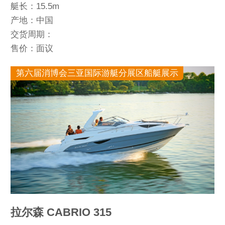
艇长：15.5m
产地：中国
交货周期：
售价：面议
第六届消博会三亚国际游艇分展区船艇展示
拉尔森 CABRIO 315