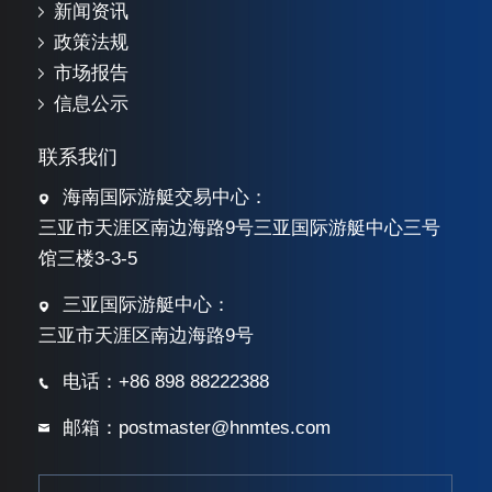
新闻资讯
政策法规
市场报告
信息公示
联系我们
海南国际游艇交易中心：
三亚市天涯区南边海路9号三亚国际游艇中心三号
馆三楼3-3-5
三亚国际游艇中心：
三亚市天涯区南边海路9号
电话：+86 898 88222388
邮箱：postmaster@hnmtes.com