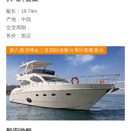
艇长：18.74m
产地：中国
交货周期：
售价：面议
第六届消博会三亚国际游艇分展区船艇展示