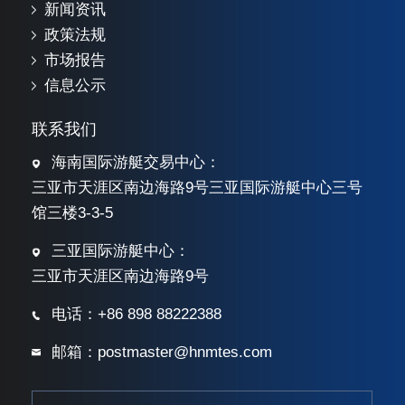
新闻资讯
政策法规
市场报告
信息公示
联系我们
海南国际游艇交易中心：
三亚市天涯区南边海路9号三亚国际游艇中心三号
馆三楼3-3-5
三亚国际游艇中心：
三亚市天涯区南边海路9号
电话：+86 898 88222388
邮箱：postmaster@hnmtes.com