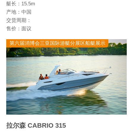
艇长：15.5m
产地：中国
交货周期：
售价：面议
第六届消博会三亚国际游艇分展区船艇展示
拉尔森 CABRIO 315