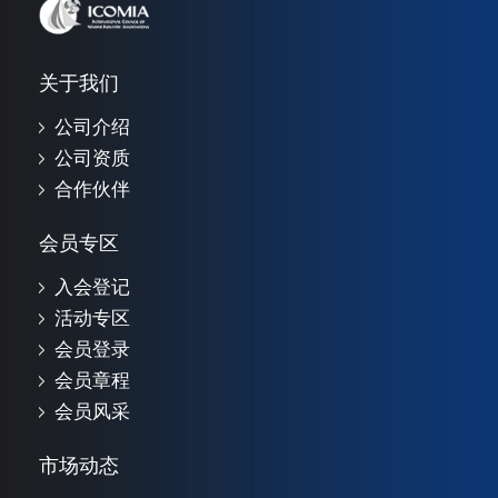
关于我们
公司介绍
公司资质
合作伙伴
会员专区
入会登记
活动专区
会员登录
会员章程
会员风采
市场动态