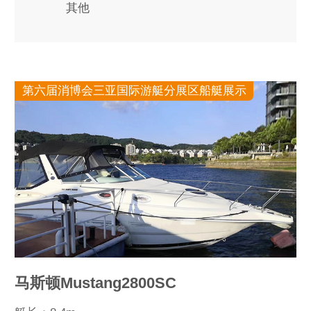
其他
第六届消博会三亚国际游艇分展区船艇展示
马斯顿Mustang2800SC