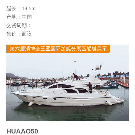
艇长：19.5m
产地：中国
交货周期：
售价：面议
第六届消博会三亚国际游艇分展区船艇展示
HUAAO50