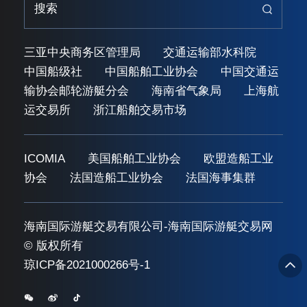
三亚中央商务区管理局
交通运输部水科院
中国船级社
中国船舶工业协会
中国交通运
输协会邮轮游艇分会
海南省气象局
上海航
运交易所
浙江船舶交易市场
ICOMIA
美国船舶工业协会
欧盟造船工业
协会
法国造船工业协会
法国海事集群
海南国际游艇交易有限公司-海南国际游艇交易网
© 版权所有
琼ICP备2021000266号-1