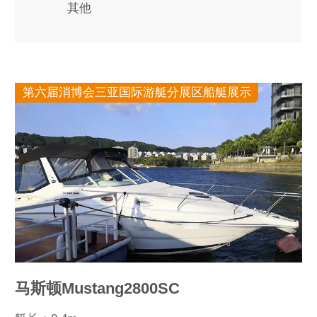
其他
第六届消博会三亚国际游艇分展区船艇展示
马斯顿Mustang2800SC