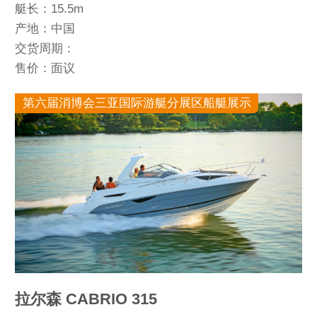
艇长：15.5m
产地：中国
交货周期：
售价：面议
第六届消博会三亚国际游艇分展区船艇展示
拉尔森 CABRIO 315