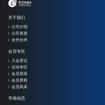
关于我们
公司介绍
公司资质
合作伙伴
会员专区
入会登记
活动专区
会员登录
会员章程
会员风采
市场动态