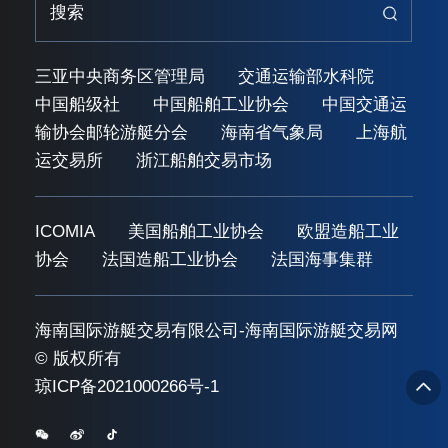
三亚中央商务区管理局
交通运输部水科院
中国船级社
中国船舶工业协会
中国交通运
输协会邮轮游艇分会
海南省气象局
上海航
运交易所
浙江船舶交易市场
ICOMIA
美国船舶工业协会
欧盟造船工业
协会
法国造船工业协会
法国海事集群
海南国际游艇交易有限公司-海南国际游艇交易网
© 版权所有
琼ICP备2021000266号-1