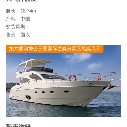
艇长：18.74m
产地：中国
交货周期：
售价：面议
第六届消博会三亚国际游艇分展区船艇展示