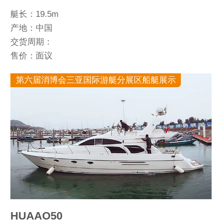
艇长：19.5m
产地：中国
交货周期：
售价：面议
第六届消博会三亚国际游艇分展区船艇展示
HUAAO50