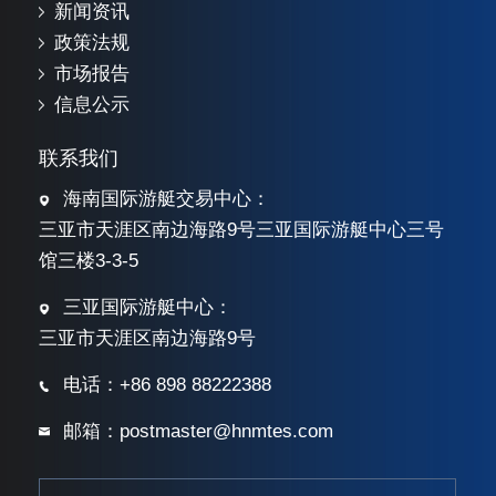
新闻资讯
政策法规
市场报告
信息公示
联系我们
海南国际游艇交易中心：
三亚市天涯区南边海路9号三亚国际游艇中心三号
馆三楼3-3-5
三亚国际游艇中心：
三亚市天涯区南边海路9号
电话：+86 898 88222388
邮箱：postmaster@hnmtes.com