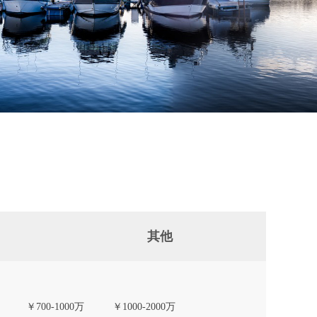
其他
￥700-1000万
￥1000-2000万