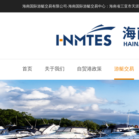
海南国际游艇交易有限公司-海南国际游艇交易中心：
海南省三亚市天涯区
首页
关于我们
自贸港政策
游艇交易