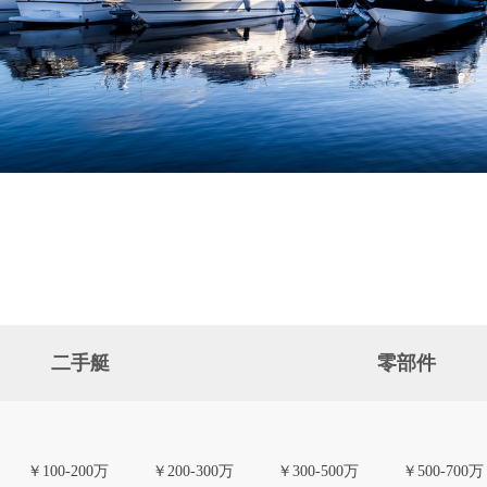
二手艇
零部件
￥100-200万
￥200-300万
￥300-500万
￥500-700万