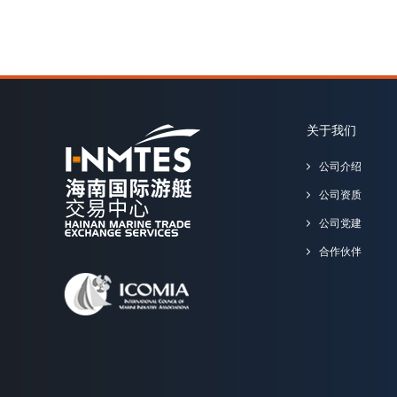
关于我们
公司介绍
公司资质
公司党建
合作伙伴