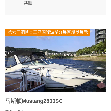
其他
第六届消博会三亚国际游艇分展区船艇展示
马斯顿Mustang2800SC