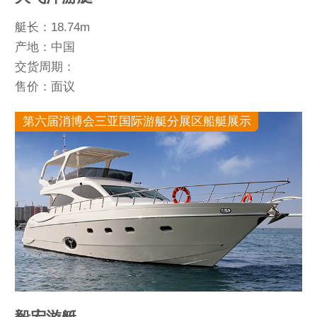
艇长：18.74m
产地：中国
交货周期：
售价：面议
第六届消博会三亚国际游艇分展区船艇展示