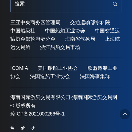
三亚中央商务区管理局
交通运输部水科院
中国船级社
中国船舶工业协会
中国交通运
输协会邮轮游艇分会
海南省气象局
上海航
运交易所
浙江船舶交易市场
ICOMIA
美国船舶工业协会
欧盟造船工业
协会
法国造船工业协会
法国海事集群
海南国际游艇交易有限公司-海南国际游艇交易网
© 版权所有
琼ICP备2021000266号-1