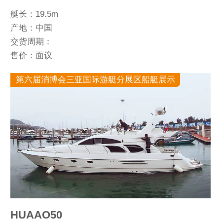
艇长：19.5m
产地：中国
交货周期：
售价：面议
第六届消博会三亚国际游艇分展区船艇展示
HUAAO50