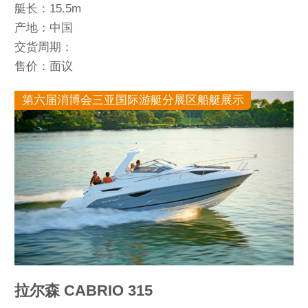
艇长：15.5m
产地：中国
交货周期：
售价：面议
第六届消博会三亚国际游艇分展区船艇展示
拉尔森 CABRIO 315