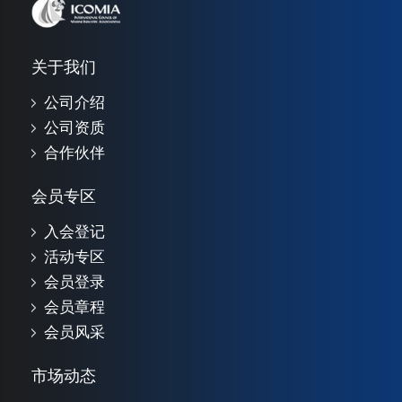
关于我们
公司介绍
公司资质
合作伙伴
会员专区
入会登记
活动专区
会员登录
会员章程
会员风采
市场动态