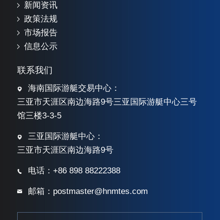
新闻资讯
政策法规
市场报告
信息公示
联系我们
海南国际游艇交易中心：
三亚市天涯区南边海路9号三亚国际游艇中心三号
馆三楼3-3-5
三亚国际游艇中心：
三亚市天涯区南边海路9号
电话：+86 898 88222388
邮箱：postmaster@hnmtes.com