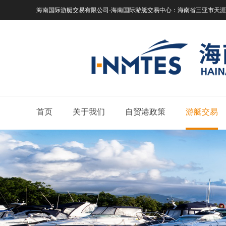
海南国际游艇交易有限公司-海南国际游艇交易中心：
海南省三亚市天涯区
首页
关于我们
自贸港政策
游艇交易