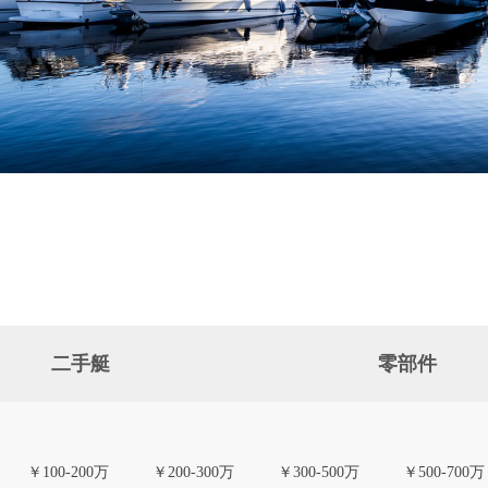
二手艇
零部件
￥100-200万
￥200-300万
￥300-500万
￥500-700万