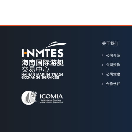
关于我们
公司介绍
公司资质
公司党建
合作伙伴