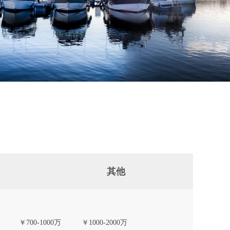
其他
￥700-1000万
￥1000-2000万