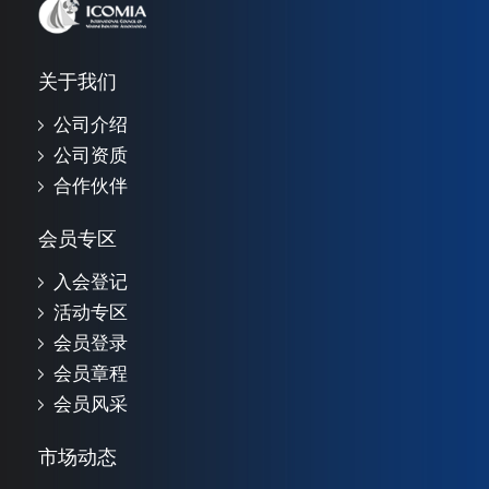
关于我们
公司介绍
公司资质
合作伙伴
会员专区
入会登记
活动专区
会员登录
会员章程
会员风采
市场动态