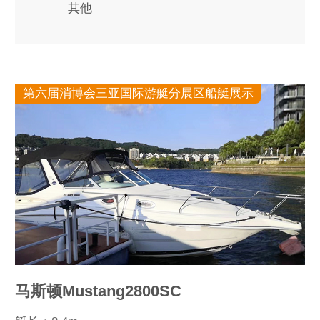
其他
第六届消博会三亚国际游艇分展区船艇展示
马斯顿Mustang2800SC