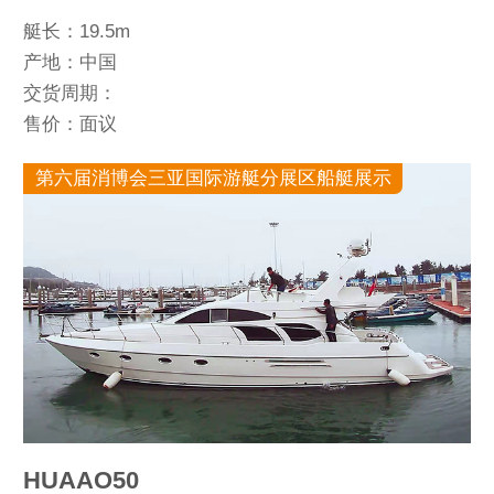
艇长：19.5m
产地：中国
交货周期：
售价：面议
第六届消博会三亚国际游艇分展区船艇展示
HUAAO50