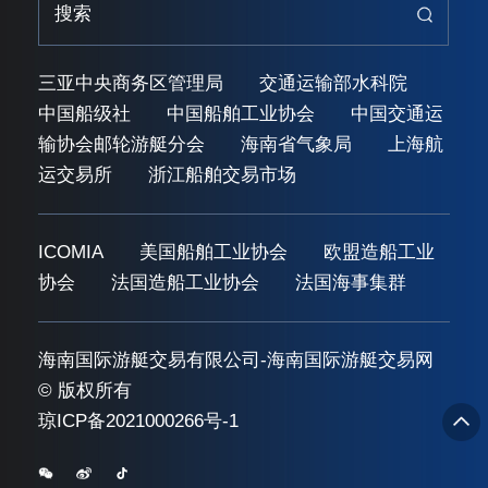
三亚中央商务区管理局
交通运输部水科院
中国船级社
中国船舶工业协会
中国交通运
输协会邮轮游艇分会
海南省气象局
上海航
运交易所
浙江船舶交易市场
ICOMIA
美国船舶工业协会
欧盟造船工业
协会
法国造船工业协会
法国海事集群
海南国际游艇交易有限公司-海南国际游艇交易网
© 版权所有
琼ICP备2021000266号-1