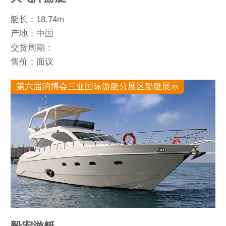
艇长：18.74m
产地：中国
交货周期：
售价：面议
第六届消博会三亚国际游艇分展区船艇展示