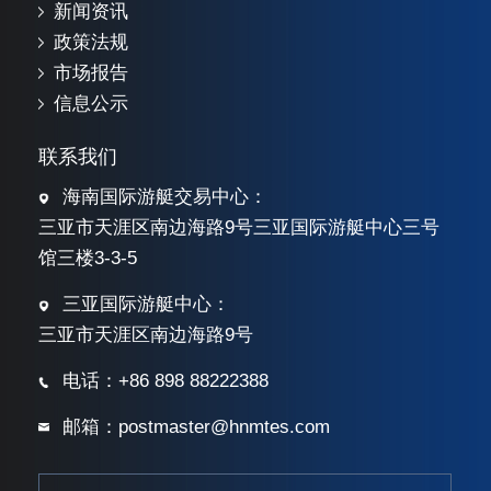
新闻资讯
政策法规
市场报告
信息公示
联系我们
海南国际游艇交易中心：
三亚市天涯区南边海路9号三亚国际游艇中心三号
馆三楼3-3-5
三亚国际游艇中心：
三亚市天涯区南边海路9号
电话：+86 898 88222388
邮箱：postmaster@hnmtes.com