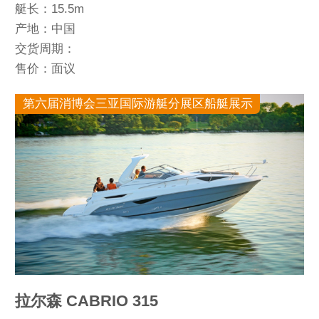
艇长：15.5m
产地：中国
交货周期：
售价：面议
第六届消博会三亚国际游艇分展区船艇展示
拉尔森 CABRIO 315