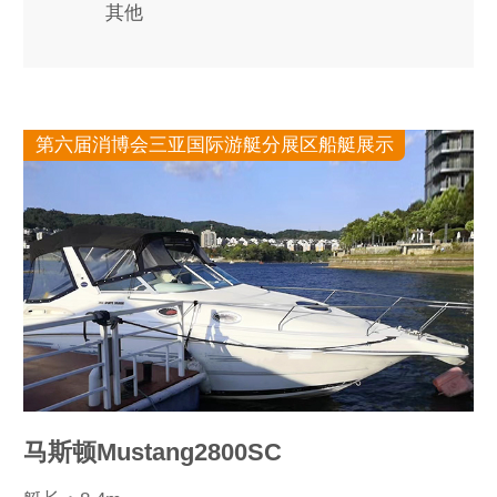
其他
第六届消博会三亚国际游艇分展区船艇展示
马斯顿Mustang2800SC