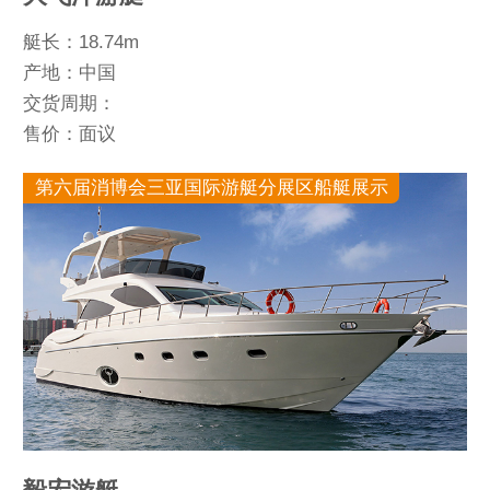
艇长：18.74m
产地：中国
交货周期：
售价：面议
第六届消博会三亚国际游艇分展区船艇展示