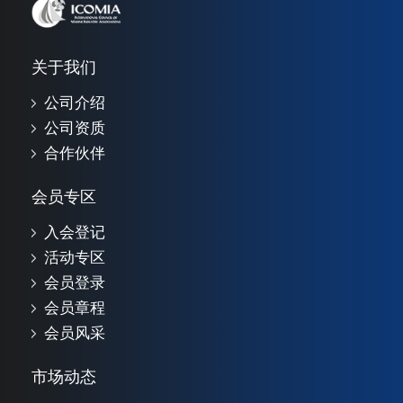
关于我们
公司介绍
公司资质
合作伙伴
会员专区
入会登记
活动专区
会员登录
会员章程
会员风采
市场动态