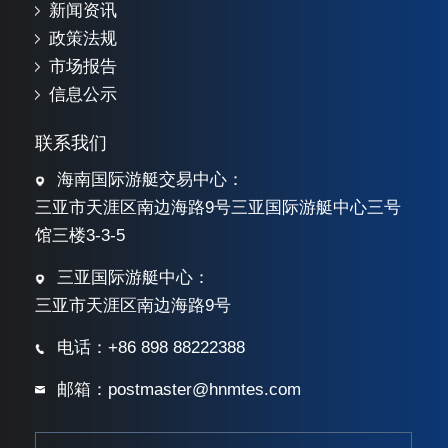
新闻资讯
政策法规
市场报告
信息公示
联系我们
海南国际游艇交易中心：
三亚市天涯区南边海路9号三亚国际游艇中心三号
馆三楼3-3-5
三亚国际游艇中心：
三亚市天涯区南边海路9号
电话：+86 898 88222388
邮箱：postmaster@hnmtes.com