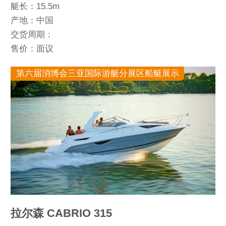
艇长：15.5m
产地：中国
交货周期：
售价：面议
第六届消博会三亚国际游艇分展区船艇展示
拉尔森 CABRIO 315