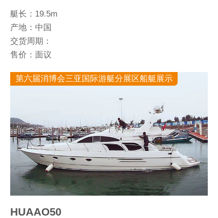
艇长：19.5m
产地：中国
交货周期：
售价：面议
第六届消博会三亚国际游艇分展区船艇展示
HUAAO50