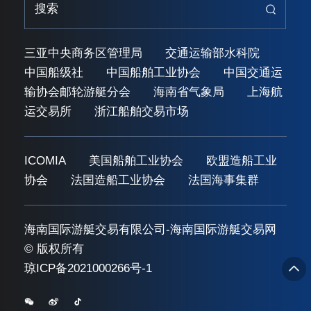
三亚中央商务区管理局
交通运输部水科院
中国船级社
中国船舶工业协会
中国交通运
输协会邮轮游艇分会
海南省气象局
上海航
运交易所
浙江船舶交易市场
ICOMIA
美国船舶工业协会
欧盟造船工业
协会
法国造船工业协会
法国海事集群
海南国际游艇交易有限公司-海南国际游艇交易网
© 版权所有
琼ICP备2021000266号-1