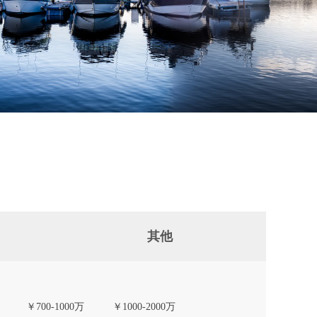
其他
￥700-1000万
￥1000-2000万