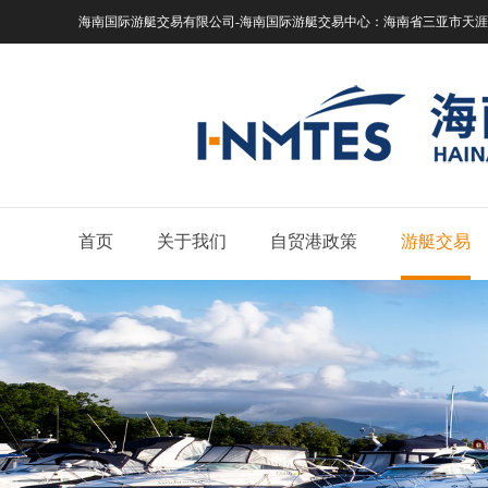
海南国际游艇交易有限公司-海南国际游艇交易中心：
海南省三亚市天涯区
首页
关于我们
自贸港政策
游艇交易