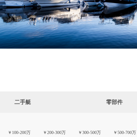
二手艇
零部件
￥100-200万
￥200-300万
￥300-500万
￥500-700万