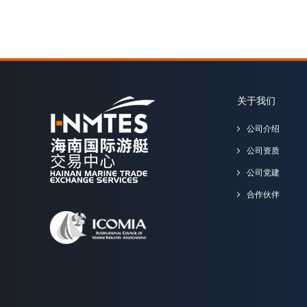
关于我们
公司介绍
公司资质
公司党建
合作伙伴