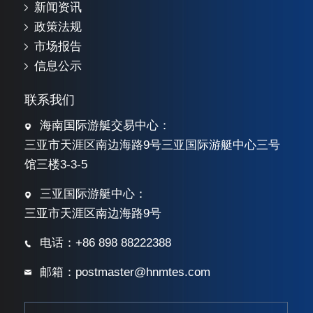
新闻资讯
政策法规
市场报告
信息公示
联系我们
海南国际游艇交易中心：
三亚市天涯区南边海路9号三亚国际游艇中心三号
馆三楼3-3-5
三亚国际游艇中心：
三亚市天涯区南边海路9号
电话：+86 898 88222388
邮箱：postmaster@hnmtes.com