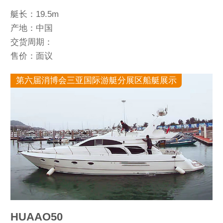
艇长：19.5m
产地：中国
交货周期：
售价：面议
第六届消博会三亚国际游艇分展区船艇展示
HUAAO50