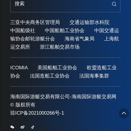
三亚中央商务区管理局
交通运输部水科院
中国船级社
中国船舶工业协会
中国交通运
输协会邮轮游艇分会
海南省气象局
上海航
运交易所
浙江船舶交易市场
ICOMIA
美国船舶工业协会
欧盟造船工业
协会
法国造船工业协会
法国海事集群
海南国际游艇交易有限公司-海南国际游艇交易网
© 版权所有
琼ICP备2021000266号-1