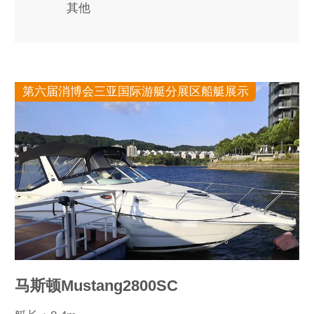
其他
第六届消博会三亚国际游艇分展区船艇展示
马斯顿Mustang2800SC