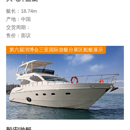
艇长：18.74m
产地：中国
交货周期：
售价：面议
第六届消博会三亚国际游艇分展区船艇展示