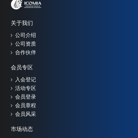
关于我们
公司介绍
公司资质
合作伙伴
会员专区
入会登记
活动专区
会员登录
会员章程
会员风采
市场动态