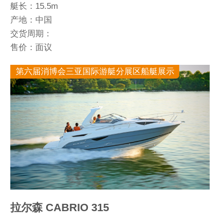
艇长：15.5m
产地：中国
交货周期：
售价：面议
第六届消博会三亚国际游艇分展区船艇展示
拉尔森 CABRIO 315