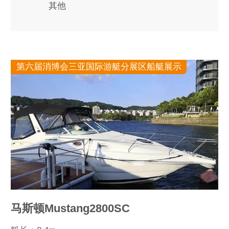
其他
第六届消博会三亚国际游艇分展区船艇展示
马斯顿Mustang2800SC