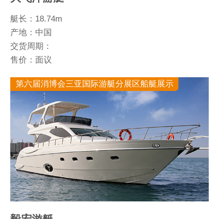
艇长：18.74m
产地：中国
交货周期：
售价：面议
第六届消博会三亚国际游艇分展区船艇展示