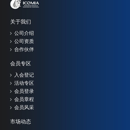
关于我们
公司介绍
公司资质
合作伙伴
会员专区
入会登记
活动专区
会员登录
会员章程
会员风采
市场动态