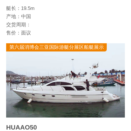
艇长：19.5m
产地：中国
交货周期：
售价：面议
第六届消博会三亚国际游艇分展区船艇展示
HUAAO50