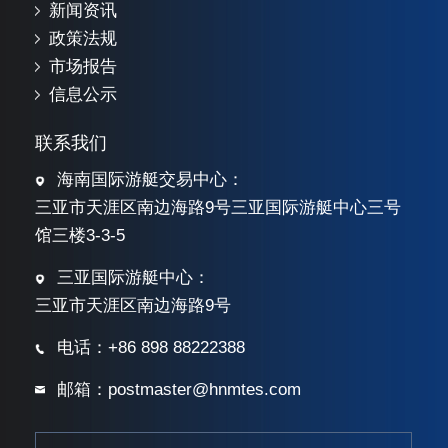
新闻资讯
政策法规
市场报告
信息公示
联系我们
海南国际游艇交易中心：
三亚市天涯区南边海路9号三亚国际游艇中心三号
馆三楼3-3-5
三亚国际游艇中心：
三亚市天涯区南边海路9号
电话：+86 898 88222388
邮箱：postmaster@hnmtes.com