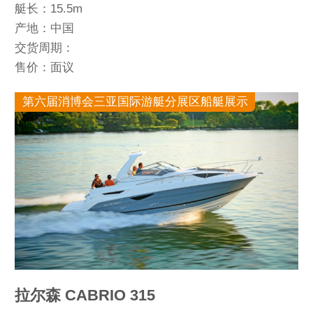
艇长：15.5m
产地：中国
交货周期：
售价：面议
第六届消博会三亚国际游艇分展区船艇展示
拉尔森 CABRIO 315