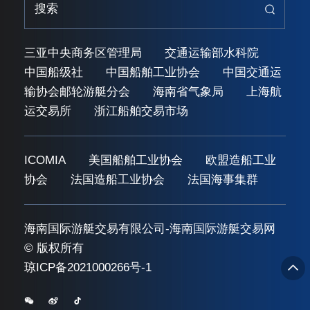
三亚中央商务区管理局
交通运输部水科院
中国船级社
中国船舶工业协会
中国交通运
输协会邮轮游艇分会
海南省气象局
上海航
运交易所
浙江船舶交易市场
ICOMIA
美国船舶工业协会
欧盟造船工业
协会
法国造船工业协会
法国海事集群
海南国际游艇交易有限公司-海南国际游艇交易网
© 版权所有
琼ICP备2021000266号-1