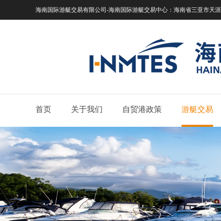
海南国际游艇交易有限公司-海南国际游艇交易中心：
海南省三亚市天涯区
首页
关于我们
自贸港政策
游艇交易