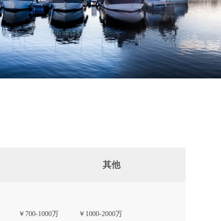
其他
￥700-1000万
￥1000-2000万