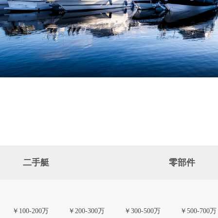
二手艇
零部件
￥100-200万
￥200-300万
￥300-500万
￥500-700万