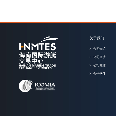
关于我们
公司介绍
公司资质
公司党建
合作伙伴