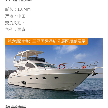
艇长：18.74m
产地：中国
交货周期：
售价：面议
第六届消博会三亚国际游艇分展区船艇展示