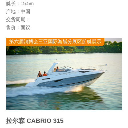
艇长：15.5m
产地：中国
交货周期：
售价：面议
第六届消博会三亚国际游艇分展区船艇展示
拉尔森 CABRIO 315