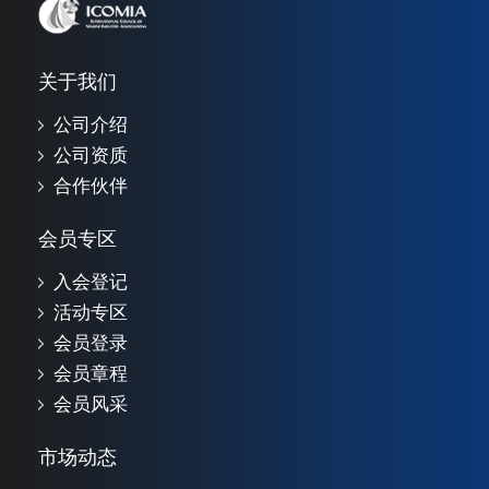
关于我们
公司介绍
公司资质
合作伙伴
会员专区
入会登记
活动专区
会员登录
会员章程
会员风采
市场动态