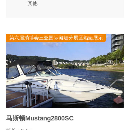
其他
第六届消博会三亚国际游艇分展区船艇展示
马斯顿Mustang2800SC