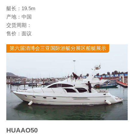
艇长：19.5m
产地：中国
交货周期：
售价：面议
第六届消博会三亚国际游艇分展区船艇展示
HUAAO50