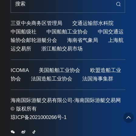
三亚中央商务区管理局
交通运输部水科院
中国船级社
中国船舶工业协会
中国交通运
输协会邮轮游艇分会
海南省气象局
上海航
运交易所
浙江船舶交易市场
ICOMIA
美国船舶工业协会
欧盟造船工业
协会
法国造船工业协会
法国海事集群
海南国际游艇交易有限公司-海南国际游艇交易网
© 版权所有
琼ICP备2021000266号-1