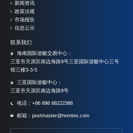
新闻资讯
政策法规
市场报告
信息公示
联系我们
海南国际游艇交易中心：
三亚市天涯区南边海路9号三亚国际游艇中心三号
馆三楼3-3-5
三亚国际游艇中心：
三亚市天涯区南边海路9号
电话：+86 898 88222388
邮箱：postmaster@hnmtes.com