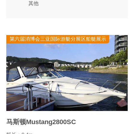
其他
第六届消博会三亚国际游艇分展区船艇展示
马斯顿Mustang2800SC