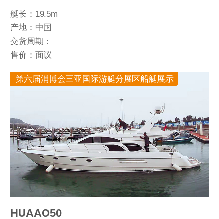
艇长：19.5m
产地：中国
交货周期：
售价：面议
第六届消博会三亚国际游艇分展区船艇展示
HUAAO50