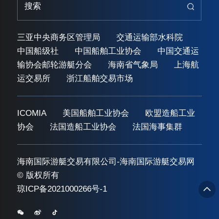
三亚中央商务区管理局
交通运输部水科院
中国船级社
中国船舶工业协会
中国交通运
输协会邮轮游艇分会
海南省气象局
上海航
运交易所
浙江船舶交易市场
ICOMIA
美国船舶工业协会
欧盟造船工业
协会
法国造船工业协会
法国海事集群
海南国际游艇交易有限公司-海南国际游艇交易网
© 版权所有
琼ICP备2021000266号-1