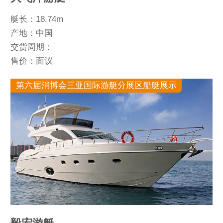
艇长：18.74m
产地：中国
交货周期：
售价：面议
第六届消博会三亚国际游艇分展区船艇展示