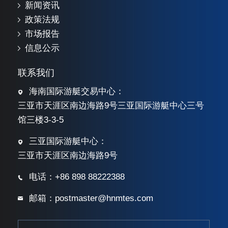
新闻资讯
政策法规
市场报告
信息公示
联系我们
海南国际游艇交易中心：
三亚市天涯区南边海路9号三亚国际游艇中心三号
馆三楼3-3-5
三亚国际游艇中心：
三亚市天涯区南边海路9号
电话：+86 898 88222388
邮箱：postmaster@hnmtes.com