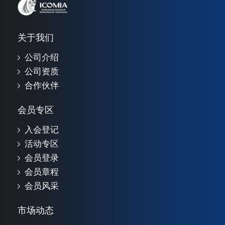
关于我们
公司介绍
公司资质
合作伙伴
会员专区
入会登记
活动专区
会员登录
会员章程
会员风采
市场动态