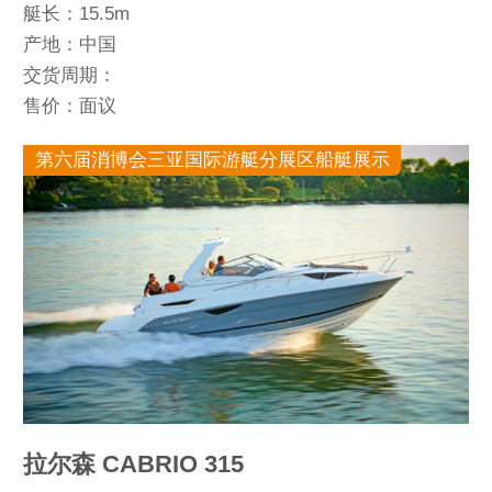
艇长：15.5m
产地：中国
交货周期：
售价：面议
第六届消博会三亚国际游艇分展区船艇展示
拉尔森 CABRIO 315