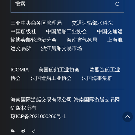
三亚中央商务区管理局
交通运输部水科院
中国船级社
中国船舶工业协会
中国交通运
输协会邮轮游艇分会
海南省气象局
上海航
运交易所
浙江船舶交易市场
ICOMIA
美国船舶工业协会
欧盟造船工业
协会
法国造船工业协会
法国海事集群
海南国际游艇交易有限公司-海南国际游艇交易网
© 版权所有
琼ICP备2021000266号-1