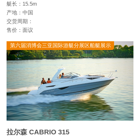
艇长：15.5m
产地：中国
交货周期：
售价：面议
第六届消博会三亚国际游艇分展区船艇展示
拉尔森 CABRIO 315