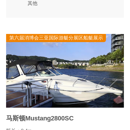
其他
第六届消博会三亚国际游艇分展区船艇展示
马斯顿Mustang2800SC