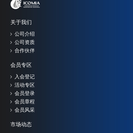
关于我们
公司介绍
公司资质
合作伙伴
会员专区
入会登记
活动专区
会员登录
会员章程
会员风采
市场动态