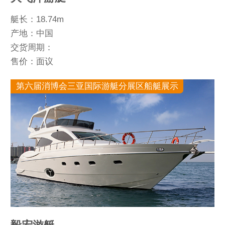
艇长：18.74m
产地：中国
交货周期：
售价：面议
第六届消博会三亚国际游艇分展区船艇展示