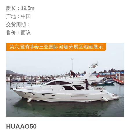
艇长：19.5m
产地：中国
交货周期：
售价：面议
第六届消博会三亚国际游艇分展区船艇展示
HUAAO50