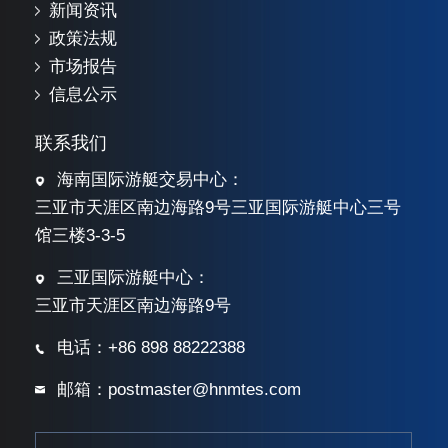
新闻资讯
政策法规
市场报告
信息公示
联系我们
海南国际游艇交易中心：
三亚市天涯区南边海路9号三亚国际游艇中心三号
馆三楼3-3-5
三亚国际游艇中心：
三亚市天涯区南边海路9号
电话：+86 898 88222388
邮箱：postmaster@hnmtes.com