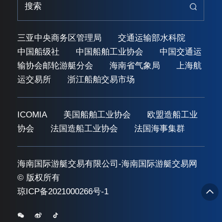
三亚中央商务区管理局
交通运输部水科院
中国船级社
中国船舶工业协会
中国交通运
输协会邮轮游艇分会
海南省气象局
上海航
运交易所
浙江船舶交易市场
ICOMIA
美国船舶工业协会
欧盟造船工业
协会
法国造船工业协会
法国海事集群
海南国际游艇交易有限公司-海南国际游艇交易网
© 版权所有
琼ICP备2021000266号-1