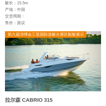
艇长：15.5m
产地：中国
交货周期：
售价：面议
第六届消博会三亚国际游艇分展区船艇展示
拉尔森 CABRIO 315