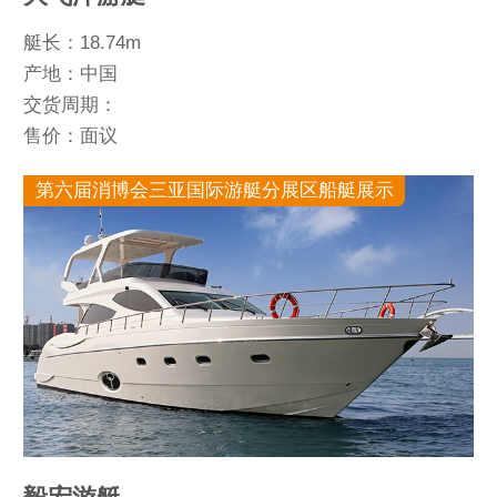
艇长：18.74m
产地：中国
交货周期：
售价：面议
第六届消博会三亚国际游艇分展区船艇展示