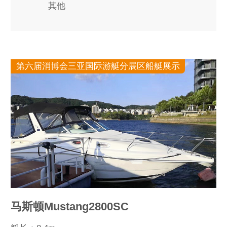
其他
第六届消博会三亚国际游艇分展区船艇展示
马斯顿Mustang2800SC