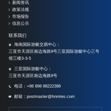
新闻资讯
政策法规
市场报告
信息公示
联系我们
海南国际游艇交易中心：
三亚市天涯区南边海路9号三亚国际游艇中心三号
馆三楼3-3-5
三亚国际游艇中心：
三亚市天涯区南边海路9号
电话：+86 898 88222388
邮箱：postmaster@hnmtes.com