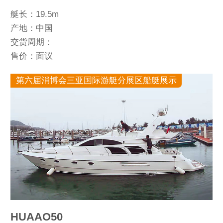
艇长：19.5m
产地：中国
交货周期：
售价：面议
第六届消博会三亚国际游艇分展区船艇展示
HUAAO50