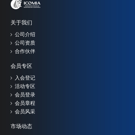
关于我们
公司介绍
公司资质
合作伙伴
会员专区
入会登记
活动专区
会员登录
会员章程
会员风采
市场动态