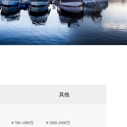
其他
￥700-1000万
￥1000-2000万