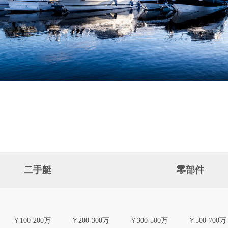
二手艇
零部件
￥100-200万
￥200-300万
￥300-500万
￥500-700万