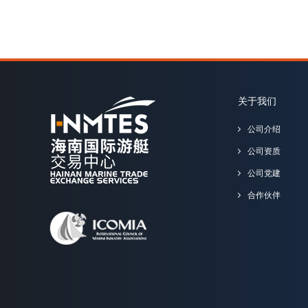
关于我们
公司介绍
公司资质
公司党建
合作伙伴