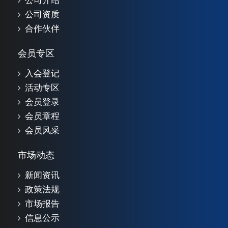
公司介绍
公司资质
合作伙伴
会员专区
入会登记
活动专区
会员登录
会员章程
会员风采
市场动态
新闻资讯
政策法规
市场报告
信息公示