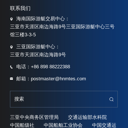
联系我们
海南国际游艇交易中心：
三亚市天涯区南边海路9号三亚国际游艇中心三号
馆三楼3-3-5
三亚国际游艇中心：
三亚市天涯区南边海路9号
电话：+86 898 88222388
邮箱：postmaster@hnmtes.com
三亚中央商务区管理局
交通运输部水科院
中国船级社
中国船舶工业协会
中国交通运