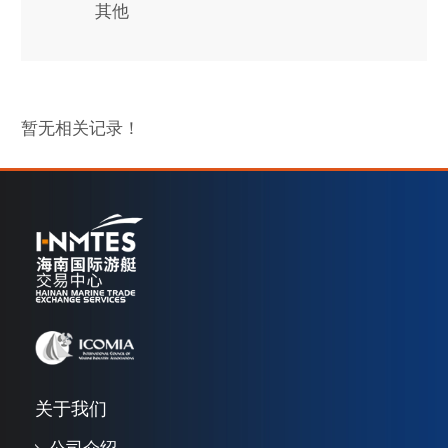
其他
暂无相关记录！
关于我们