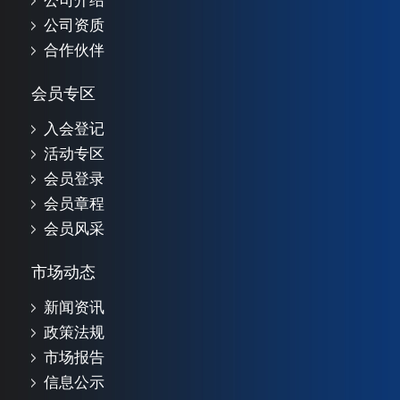
公司介绍
公司资质
合作伙伴
会员专区
入会登记
活动专区
会员登录
会员章程
会员风采
市场动态
新闻资讯
政策法规
市场报告
信息公示