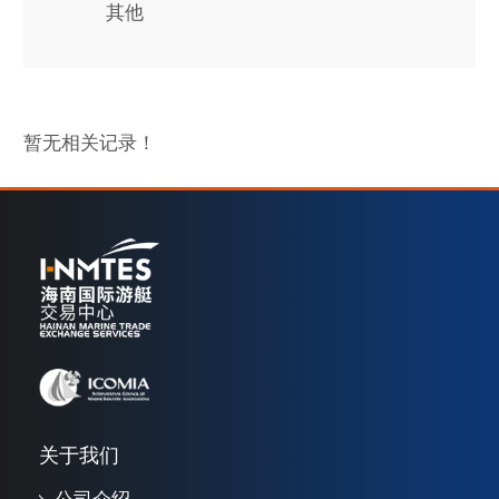
其他
暂无相关记录！
关于我们