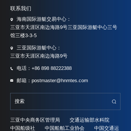
联系我们
海南国际游艇交易中心：
三亚市天涯区南边海路9号三亚国际游艇中心三号
馆三楼3-3-5
三亚国际游艇中心：
三亚市天涯区南边海路9号
电话：+86 898 88222388
邮箱：postmaster@hnmtes.com
三亚中央商务区管理局
交通运输部水科院
中国船级社
中国船舶工业协会
中国交通运