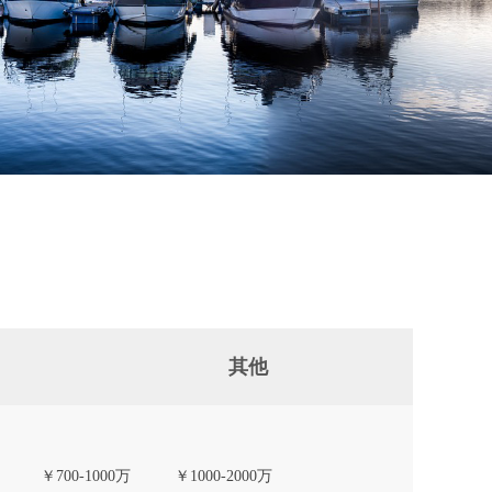
其他
￥700-1000万
￥1000-2000万