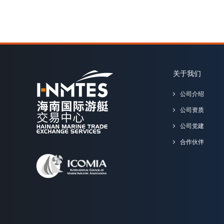
关于我们
公司介绍
公司资质
公司党建
合作伙伴