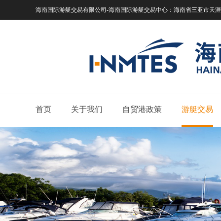
海南国际游艇交易有限公司-海南国际游艇交易中心：
海南省三亚市天涯区
首页
关于我们
自贸港政策
游艇交易