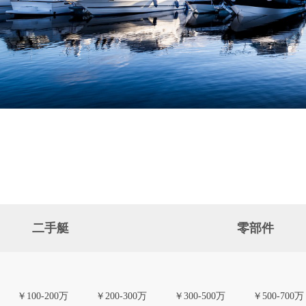
二手艇
零部件
￥100-200万
￥200-300万
￥300-500万
￥500-700万