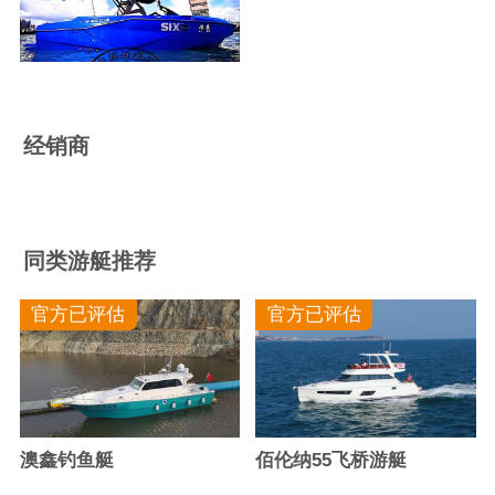
经销商
同类游艇推荐
官方已评估
官方已评估
澳鑫钓鱼艇
佰伦纳55飞桥游艇