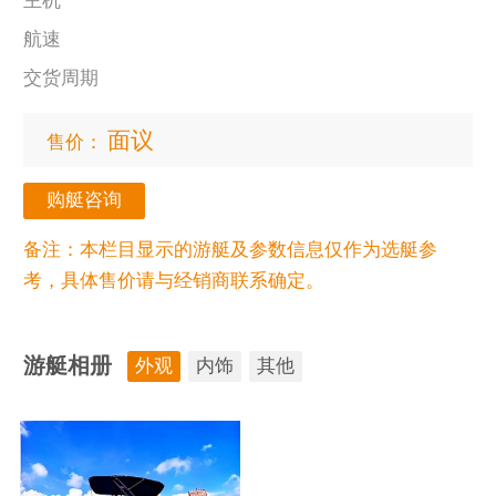
主机
航速
交货周期
面议
售价：
购艇咨询
备注：本栏目显示的游艇及参数信息仅作为选艇参
考，具体售价请与经销商联系确定。
游艇相册
外观
内饰
其他