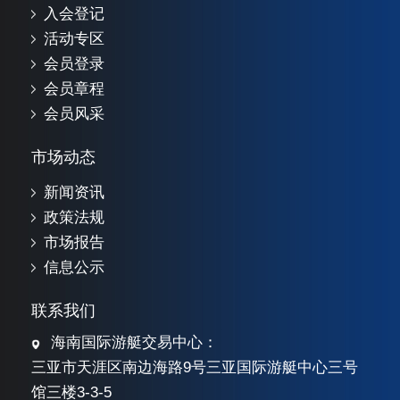
入会登记
北方易融
标点符号
活动专区
官方已评估
官方已评估
会员登录
会员章程
会员风采
市场动态
波塞冬10号
波塞冬13号
新闻资讯
政策法规
市场报告
信息公示
联系我们
海南国际游艇交易中心：
三亚市天涯区南边海路9号三亚国际游艇中心三号
馆三楼3-3-5