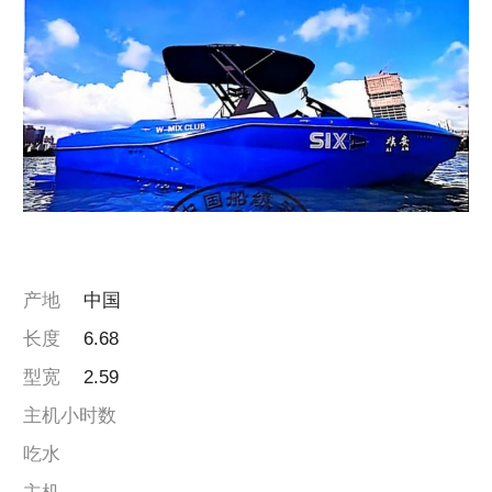
产地
中国
长度
6.68
型宽
2.59
主机小时数
吃水