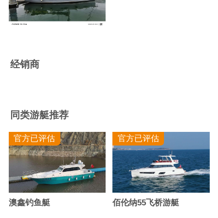
经销商
同类游艇推荐
官方已评估
官方已评估
澳鑫钓鱼艇
佰伦纳55飞桥游艇