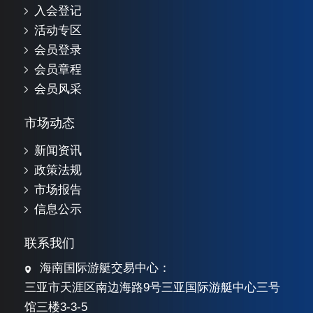
入会登记
北方易融
标点符号
活动专区
官方已评估
官方已评估
会员登录
会员章程
会员风采
市场动态
波塞冬10号
波塞冬13号
新闻资讯
政策法规
市场报告
信息公示
联系我们
海南国际游艇交易中心：
三亚市天涯区南边海路9号三亚国际游艇中心三号
馆三楼3-3-5