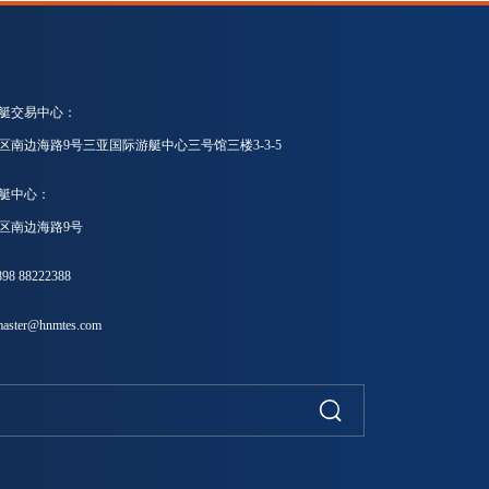
艇交易中心：
区南边海路9号三亚国际游艇中心三号馆三楼3-3-5
艇中心：
区南边海路9号
8 88222388
ster@hnmtes.com