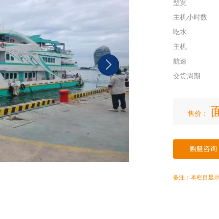
型宽
主机小时数
吃水
主机
航速
交货周期
售价：
购艇咨询
备注：本栏目显