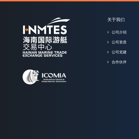
关于我们
公司介绍
公司资质
公司党建
合作伙伴