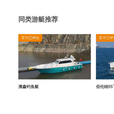
同类游艇推荐
官方已评估
官方已评
澳鑫钓鱼艇
佰伦纳5