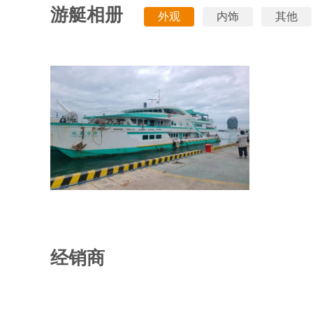
游艇相册
外观
内饰
其他
经销商