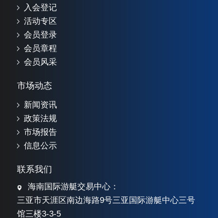
入会登记
北方易融
标点符号
活动专区
官方已评估
官方已评估
会员登录
会员章程
会员风采
市场动态
波塞冬10号
波塞冬13号
新闻资讯
政策法规
市场报告
信息公示
联系我们
海南国际游艇交易中心：
三亚市天涯区南边海路9号三亚国际游艇中心三号
馆三楼3-3-5