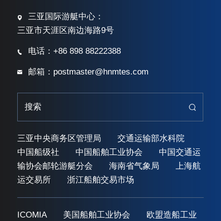
三亚国际游艇中心：
三亚市天涯区南边海路9号
电话：+86 898 88222388
邮箱：postmaster@hnmtes.com
三亚中央商务区管理局
交通运输部水科院
中国船级社
中国船舶工业协会
中国交通运
输协会邮轮游艇分会
海南省气象局
上海航
运交易所
浙江船舶交易市场
ICOMIA
美国船舶工业协会
欧盟造船工业