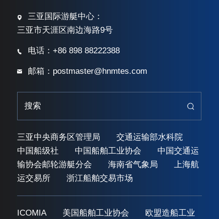
三亚国际游艇中心：
三亚市天涯区南边海路9号
电话：+86 898 88222388
邮箱：postmaster@hnmtes.com
三亚中央商务区管理局
交通运输部水科院
中国船级社
中国船舶工业协会
中国交通运
输协会邮轮游艇分会
海南省气象局
上海航
运交易所
浙江船舶交易市场
ICOMIA
美国船舶工业协会
欧盟造船工业