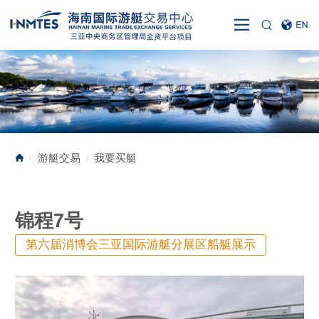
游艇交易
我要买艇
|
|
锦程7号
第六届消博会三亚国际游艇分展区船艇展示