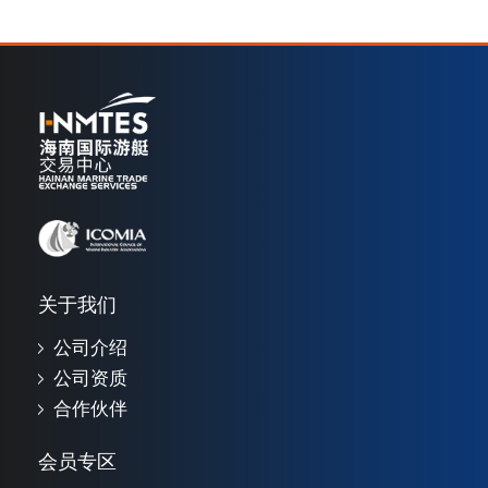
官方已评估
官方已评估
水上休闲娱乐船：鲨鱼艇和海豚艇
埃安
官方已评估
官方已评估
关于我们
宝驰9号
宝驰10号
公司介绍
官方已评估
官方已评估
公司资质
合作伙伴
会员专区