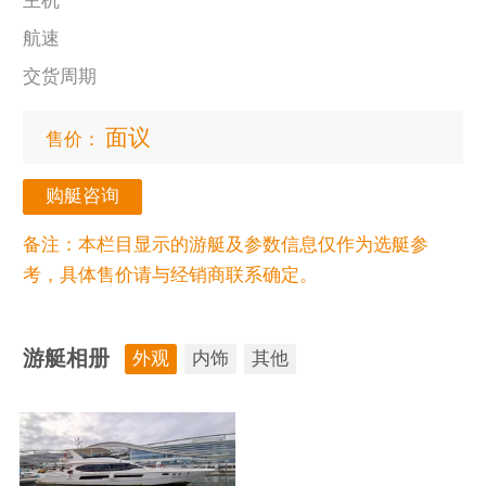
主机
航速
交货周期
面议
售价：
购艇咨询
备注：本栏目显示的游艇及参数信息仅作为选艇参
考，具体售价请与经销商联系确定。
游艇相册
外观
内饰
其他