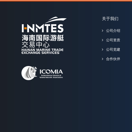
关于我们
公司介绍
公司资质
公司党建
合作伙伴