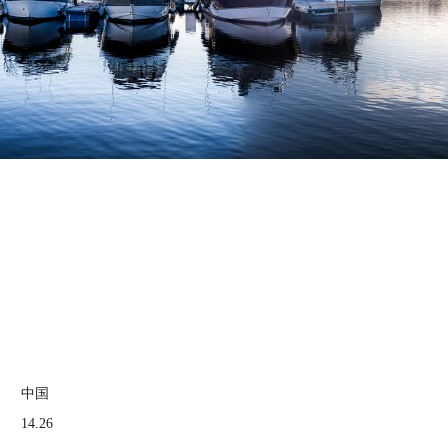
中国
14.26