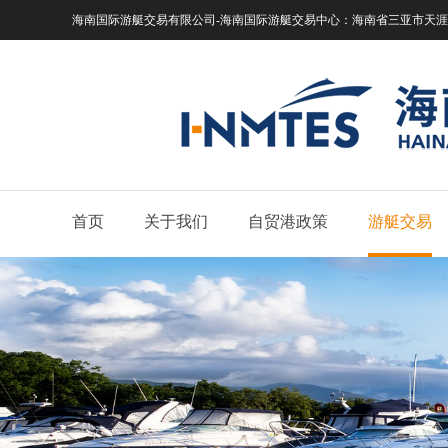
海南国际游艇交易有限公司-海南国际游艇交易中心：
海南省三亚市天涯区
首页
关于我们
自贸港政策
游艇交易