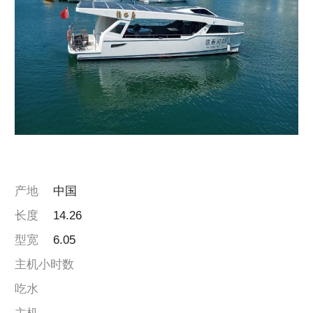
产地
中国
长度
14.26
型宽
6.05
主机小时数
吃水