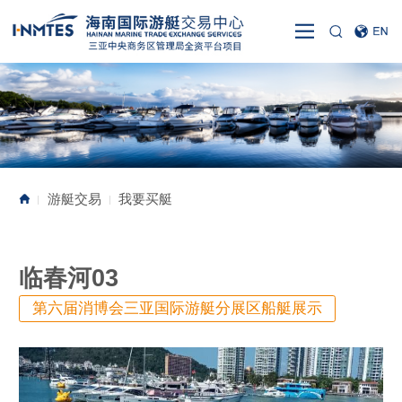
游艇交易
我要买艇
|
|
临春河03
第六届消博会三亚国际游艇分展区船艇展示