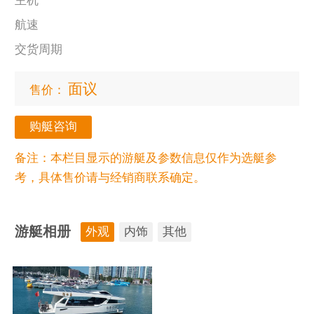
主机
航速
交货周期
面议
售价：
购艇咨询
备注：本栏目显示的游艇及参数信息仅作为选艇参
考，具体售价请与经销商联系确定。
游艇相册
外观
内饰
其他