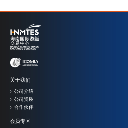
官方已评估
官方已评估
水上休闲娱乐船：鲨鱼艇和海豚艇
埃安
官方已评估
官方已评估
关于我们
宝驰9号
宝驰10号
公司介绍
官方已评估
官方已评估
公司资质
合作伙伴
会员专区