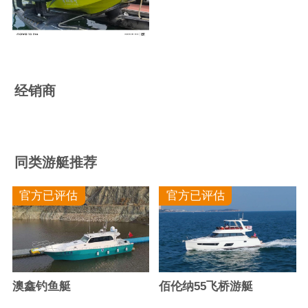
经销商
同类游艇推荐
官方已评估
官方已评估
澳鑫钓鱼艇
佰伦纳55飞桥游艇