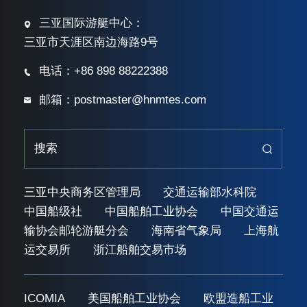
三亚国际游艇中心：
三亚市天涯区南边海路9号
电话：+86 898 88222388
邮箱：postmaster@hnmtes.com
三亚中央商务区管理局
交通运输部水科院
中国船级社
中国船舶工业协会
中国交通运
输协会邮轮游艇分会
海南省气象局
上海航
运交易所
浙江船舶交易市场
ICOMIA
美国船舶工业协会
欧盟造船工业