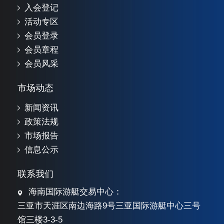
入会登记
北方易融
标点符号
活动专区
官方已评估
官方已评估
会员登录
会员章程
会员风采
市场动态
波塞冬10号
波塞冬13号
新闻资讯
政策法规
市场报告
信息公示
联系我们
海南国际游艇交易中心：
三亚市天涯区南边海路9号三亚国际游艇中心三号
馆三楼3-3-5