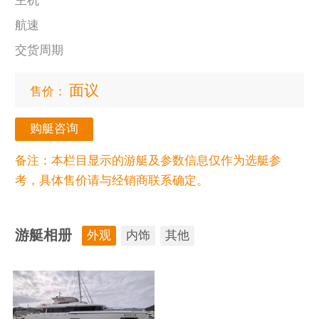
主机
航速
交货周期
面议
售价：
购艇咨询
备注：本栏目显示的游艇及参数信息仅作为选艇参
考，具体售价请与经销商联系确定。
游艇相册
外观
内饰
其他