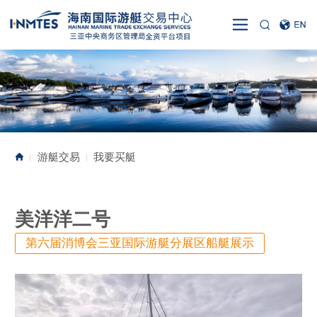
游艇交易
我要买艇
|
|
美洋洋二号
第六届消博会三亚国际游艇分展区船艇展示