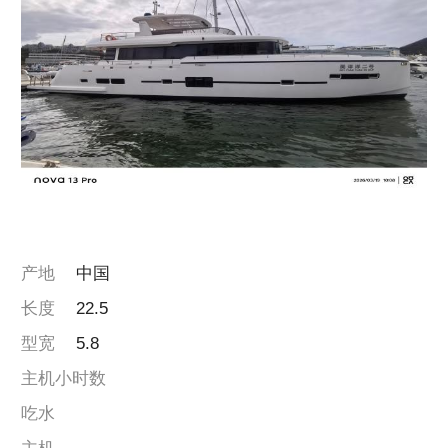
产地
中国
长度
22.5
型宽
5.8
主机小时数
吃水