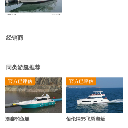
经销商
同类游艇推荐
官方已评估
官方已评估
澳鑫钓鱼艇
佰伦纳55飞桥游艇