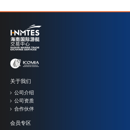
官方已评估
官方已评估
水上休闲娱乐船：鲨鱼艇和海豚艇
埃安
官方已评估
官方已评估
关于我们
宝驰9号
宝驰10号
公司介绍
官方已评估
官方已评估
公司资质
合作伙伴
会员专区