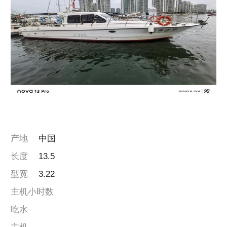
产地
中国
长度
13.5
型宽
3.22
主机小时数
吃水