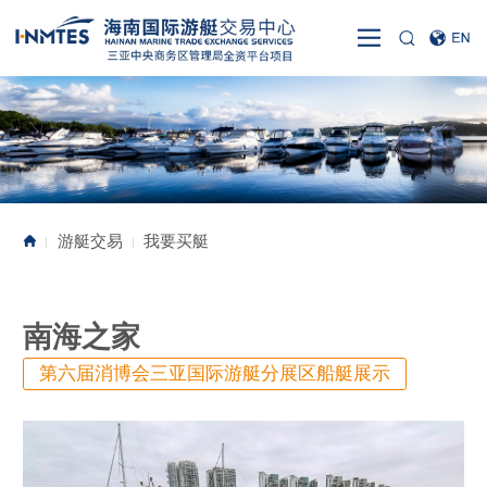
游艇交易
我要买艇
|
|
南海之家
第六届消博会三亚国际游艇分展区船艇展示