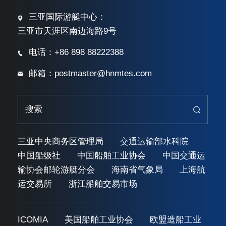
三亚国际游艇中心：
三亚市天涯区南边海路9号
电话：+86 898 88222388
邮箱：postmaster@hnmtes.com
三亚中央商务区管理局
交通运输部水科院
中国船级社
中国船舶工业协会
中国交通运
输协会邮轮游艇分会
海南省气象局
上海航
运交易所
浙江船舶交易市场
ICOMIA
美国船舶工业协会
欧盟造船工业