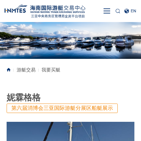
游艇交易
我要买艇
|
|
妮霖格格
第六届消博会三亚国际游艇分展区船艇展示