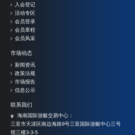
入会登记
北方易融
标点符号
活动专区
官方已评估
官方已评估
会员登录
会员章程
会员风采
市场动态
波塞冬10号
波塞冬13号
新闻资讯
政策法规
市场报告
信息公示
联系我们
海南国际游艇交易中心：
三亚市天涯区南边海路9号三亚国际游艇中心三号
馆三楼3-3-5