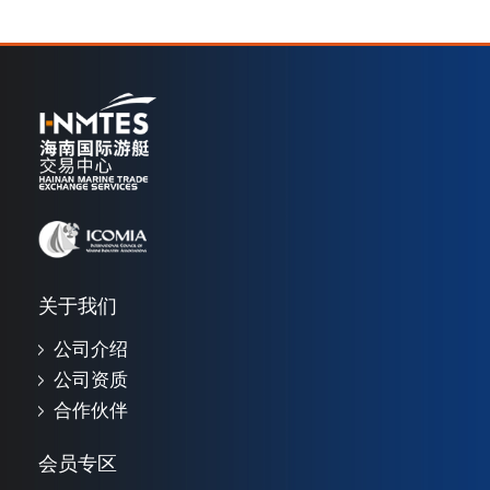
官方已评估
官方已评估
水上休闲娱乐船：鲨鱼艇和海豚艇
埃安
官方已评估
官方已评估
关于我们
宝驰9号
宝驰10号
公司介绍
官方已评估
官方已评估
公司资质
合作伙伴
会员专区