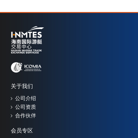
官方已评估
官方已评估
水上休闲娱乐船：鲨鱼艇和海豚艇
埃安
官方已评估
官方已评估
关于我们
宝驰9号
宝驰10号
公司介绍
官方已评估
官方已评估
公司资质
合作伙伴
会员专区