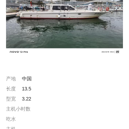
产地
中国
长度
13.5
型宽
3.22
主机小时数
吃水